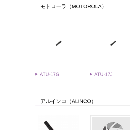
モトローラ（MOTOROLA）
ATU-17G
ATU-17J
アルインコ（ALINCO）