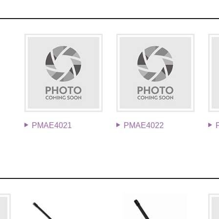
PMAE4021
PMAE4022