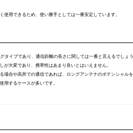
く使用できるため、使い勝手としては一番安定しています。
ングタイプであり、通信距離の長さに関しては一番と言えるでしょ
しが大変であり、携帯性はあまり良いとはいえません。
る場合や高所での通信であれば、ロングアンテナのポテンシャル
使用するケースが多いです。