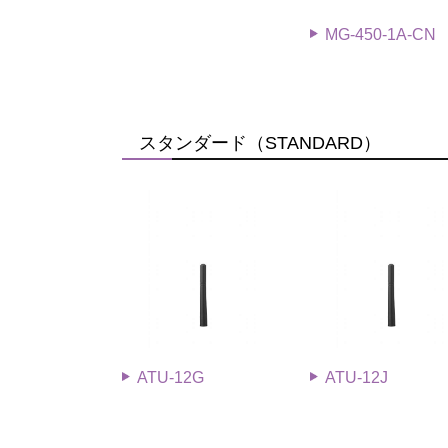
MG-450-1A-CN
スタンダード（STANDARD）
ATU-12G
ATU-12J