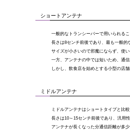
ショートアンテナ
一般的なトランシーバーで用いられるこ
長さは8センチ前後であり、最も一般的
サイズが小さいので邪魔にならず、使い
一方、アンテナの中では短いため、通信
しかし、飲食店を始めとする小型の店舗
ミドルアンテナ
ミドルアンテナはショートタイプと比較
長さは10～15センチ前後であり、汎用
アンテナが長くなった分通信距離が多少