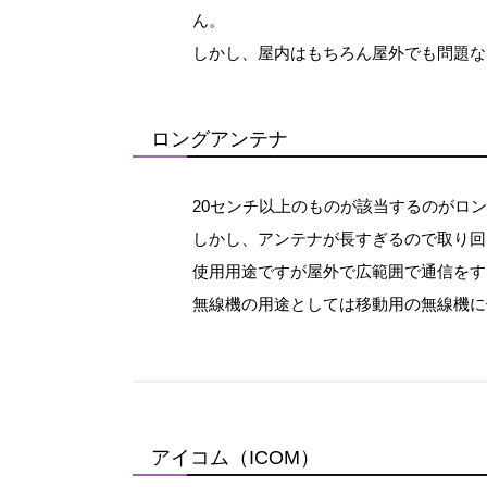
ん。
しかし、屋内はもちろん屋外でも問題な
ロングアンテナ
20センチ以上のものが該当するのがロ
しかし、アンテナが長すぎるので取り回
使用用途ですが屋外で広範囲で通信をす
無線機の用途としては移動用の無線機に
アイコム（ICOM）