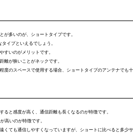
とが多いのが、ショートタイプです。
なタイプといえるでしょう。
やすいのがメリットです。
距離が狭いことがネックです。
程度のスペースで使用する場合、ショートタイプのアンテナでも
すると感度が高く、通信距離も長くなるのが特徴です。
性が高いのが特徴です。
遠くても通信しやすくなっていますが、ショートに比べると多少