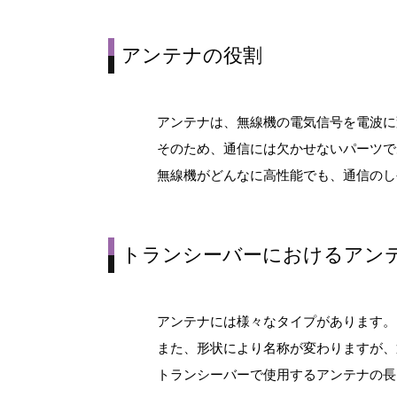
アンテナの役割
アンテナは、無線機の電気信号を電波に
そのため、通信には欠かせないパーツで
無線機がどんなに高性能でも、通信のし
トランシーバーにおけるアン
アンテナには様々なタイプがあります。
また、形状により名称が変わりますが、
トランシーバーで使用するアンテナの長