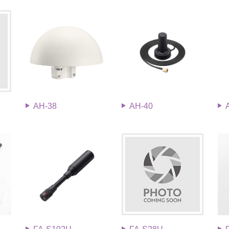
AH-38
AH-40