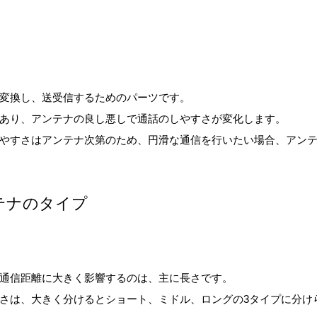
変換し、送受信するためのパーツです。
あり、アンテナの良し悪しで通話のしやすさが変化します。
やすさはアンテナ次第のため、円滑な通信を行いたい場合、アン
テナのタイプ
通信距離に大きく影響するのは、主に長さです。
さは、大きく分けるとショート、ミドル、ロングの3タイプに分け