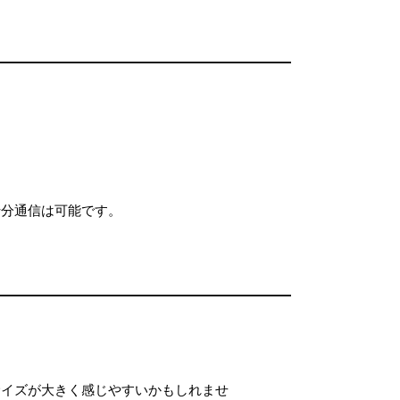
十分通信は可能です。
サイズが大きく感じやすいかもしれませ