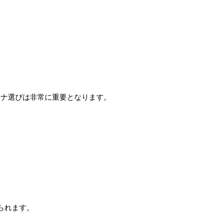
テナ選びは非常に重要となります。
られます。