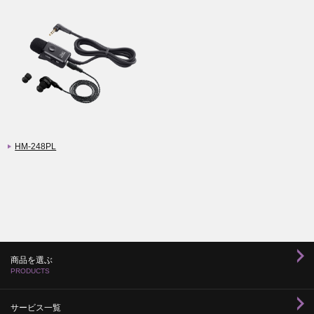
HM-248PL
商品を選ぶ
PRODUCTS
サービス一覧