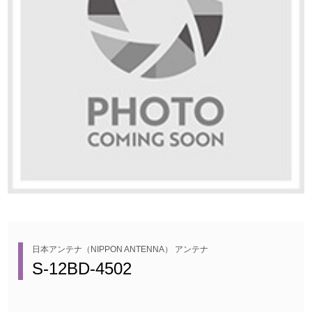
日本アンテナ（NIPPON ANTENNA） アンテナ
S-12BD-4502