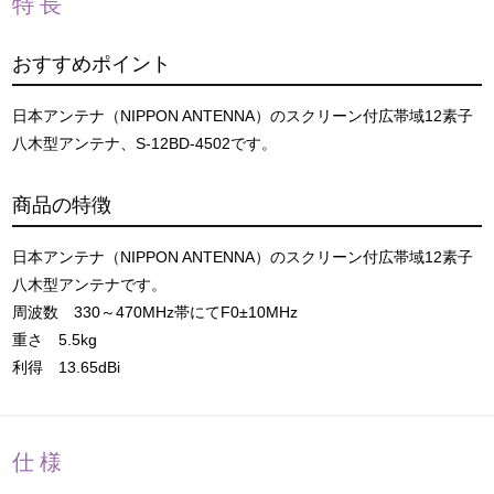
特長
おすすめポイント
日本アンテナ（NIPPON ANTENNA）のスクリーン付広帯域12素子
八木型アンテナ、S-12BD-4502です。
商品の特徴
日本アンテナ（NIPPON ANTENNA）のスクリーン付広帯域12素子
八木型アンテナです。
周波数 330～470MHz帯にてF0±10MHz
重さ 5.5kg
利得 13.65dBi
仕様