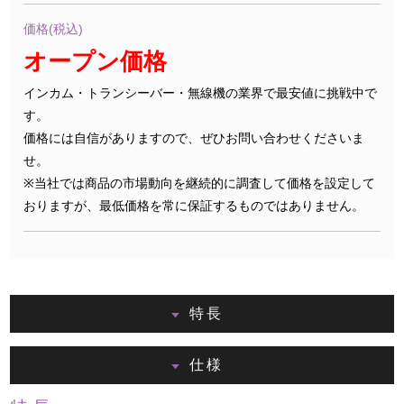
価格(税込)
オープン価格
インカム・トランシーバー・無線機の業界で最安値に挑戦中で
す。
価格には自信がありますので、ぜひお問い合わせくださいま
せ。
※当社では商品の市場動向を継続的に調査して価格を設定して
おりますが、最低価格を常に保証するものではありません。
特長
仕様