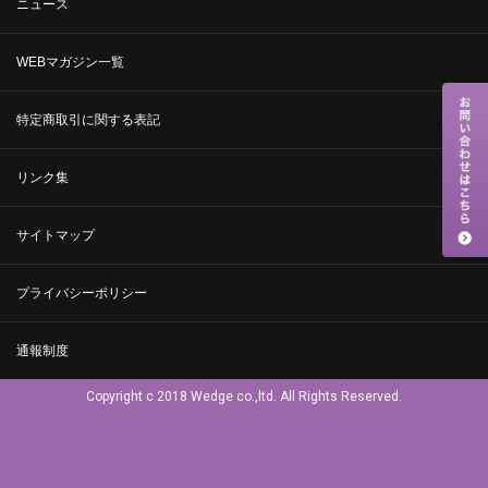
ニュース
WEBマガジン一覧
特定商取引に関する表記
リンク集
サイトマップ
プライバシーポリシー
通報制度
Copyright c 2018 Wedge co.,ltd. All Rights Reserved.