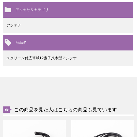
アクセサリカテゴリ
アンテナ
商品名
スクリーン付広帯域12素子八木型アンテナ
この商品を見た人はこちらの商品も見ています