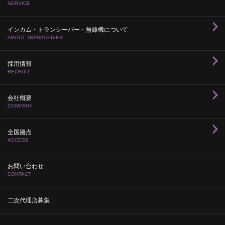
SERVICE
インカム・トランシーバー・無線機について
ABOUT TRANACEIVER
採用情報
RECRUIT
会社概要
COMPANY
全国拠点
ACCESS
お問い合わせ
CONTACT
二次代理店募集