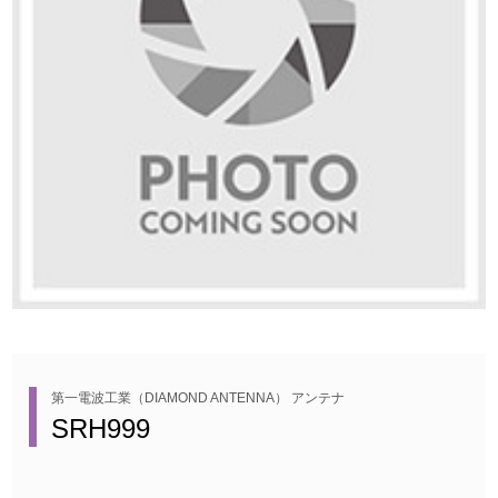
第一電波工業（DIAMOND ANTENNA） アンテナ
SRH999