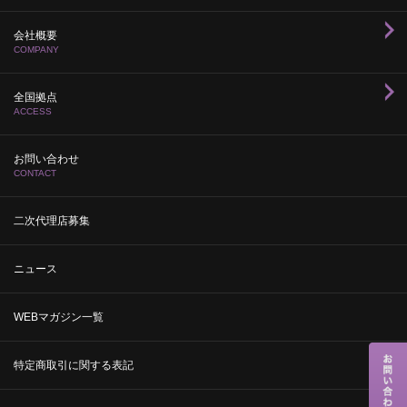
会社概要
COMPANY
全国拠点
ACCESS
お問い合わせ
CONTACT
二次代理店募集
ニュース
WEBマガジン一覧
特定商取引に関する表記