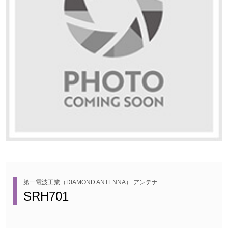
第一電波工業（DIAMOND ANTENNA） アンテナ
SRH701