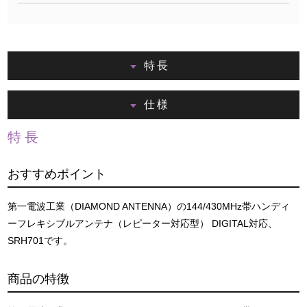
特長
仕様
特長
おすすめポイント
第一電波工業（DIAMOND ANTENNA）の144/430MHz帯ハンディ
ーフレキシブルアンテナ（レピーター対応型） DIGITAL対応、
SRH701です。
商品の特徴