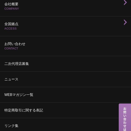
会社概要
COMPANY
全国拠点
ACCESS
お問い合わせ
CONTACT
二次代理店募集
ニュース
WEBマガジン一覧
特定商取引に関する表記
リンク集