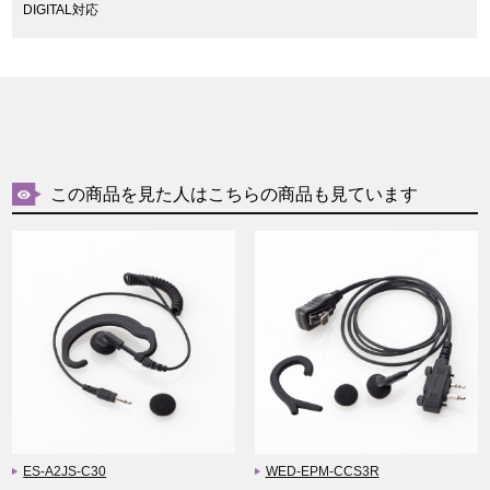
DIGITAL対応
この商品を見た人はこちらの商品も見ています
ES-A2JS-C30
WED-EPM-CCS3R