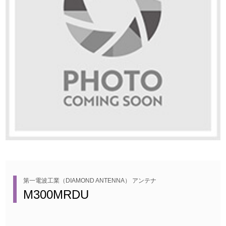
第一電波工業（DIAMOND ANTENNA） アンテナ
M300MRDU