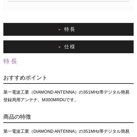
特長
仕様
特長
おすすめポイント
第一電波工業（DIAMOND ANTENNA）の351MHz帯デジタル簡易
登録局用アンテナ、M300MRDUです。
商品の特徴
第一電波工業（DIAMOND ANTENNA）の351MHz帯デジタル簡易