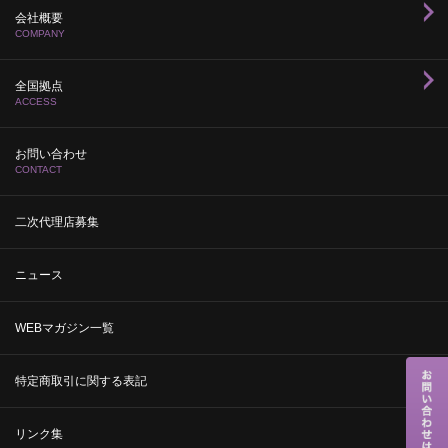
会社概要
COMPANY
全国拠点
ACCESS
お問い合わせ
CONTACT
二次代理店募集
ニュース
WEBマガジン一覧
特定商取引に関する表記
リンク集