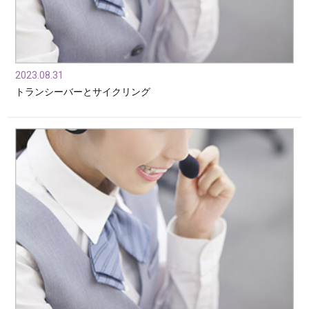
2023.08.31
トランシーバーとサイクリング