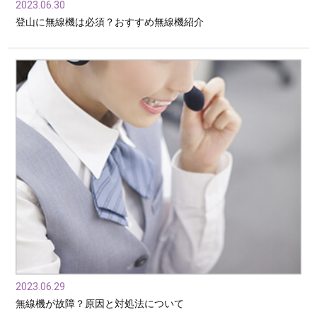
2023.06.30
登山に無線機は必須？おすすめ無線機紹介
2023.06.29
無線機が故障？原因と対処法について