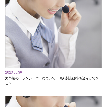
2023.05.30
海外製のトランシーバーについて：海外製品は持ち込みができ
る？