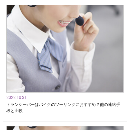
2022.10.31
トランシーバーはバイクのツーリングにおすすめ？他の連絡手
段と比較