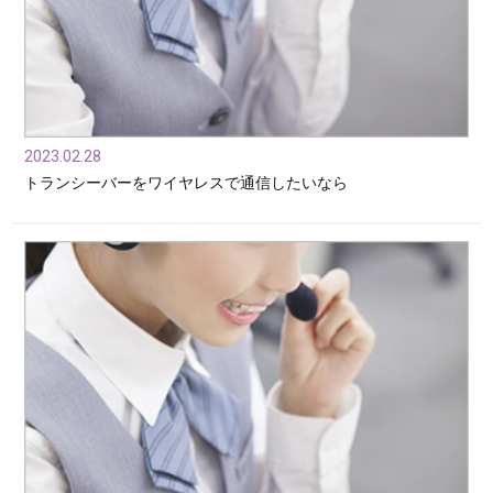
2023.02.28
トランシーバーをワイヤレスで通信したいなら