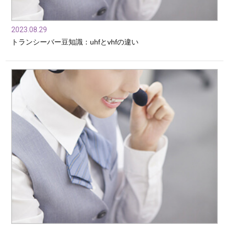
2023.08.29
トランシーバー豆知識：uhfとvhfの違い