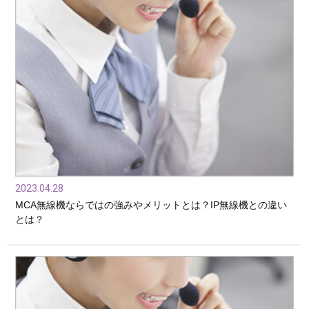
2023.04.28
MCA無線機ならではの強みやメリットとは？IP無線機との違い
とは？