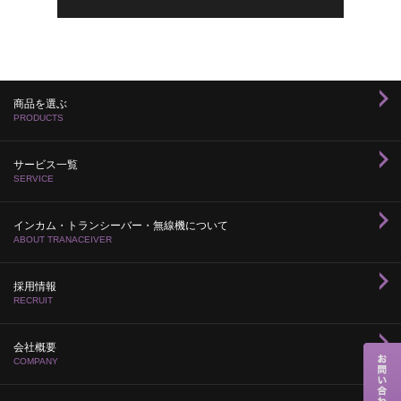
商品を選ぶ
PRODUCTS
サービス一覧
SERVICE
インカム・トランシーバー・無線機について
ABOUT TRANACEIVER
採用情報
RECRUIT
会社概要
COMPANY