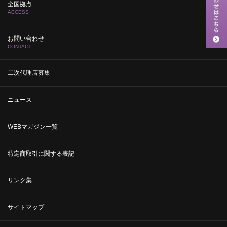
全国拠点
ACCESS
お問い合わせ
CONTACT
二次代理店募集
ニュース
WEBマガジン一覧
特定商取引に関する表記
リンク集
サイトマップ