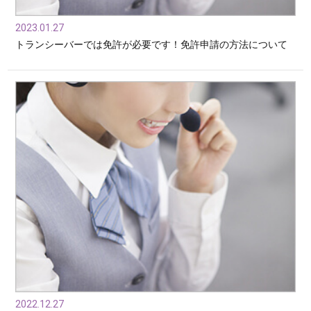
2023.01.27
トランシーバーでは免許が必要です！免許申請の方法について
2022.12.27