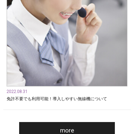
2022.08.31
免許不要でも利用可能！導入しやすい無線機について
more