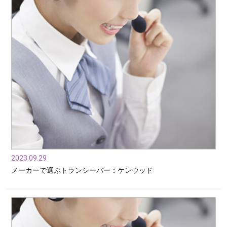
2023.09.29
メーカーで選ぶトランシーバー：ケンウッド