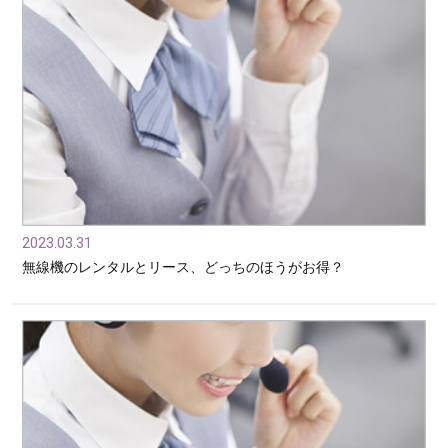
2023.03.31
無線機のレンタルとリース、どっちのほうがお得？