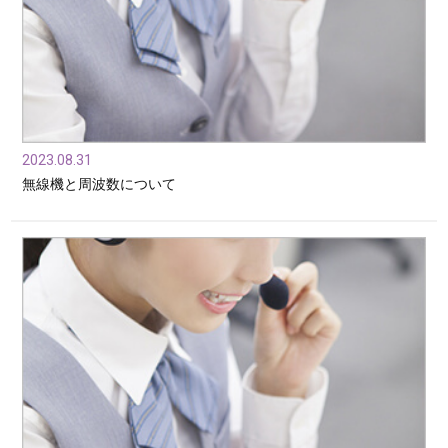
2023.08.31
無線機と周波数について