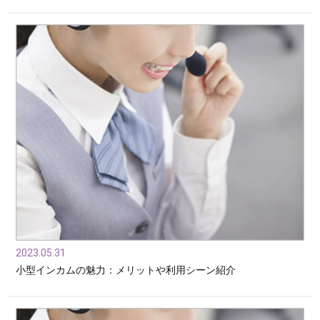
2023.05.31
小型インカムの魅力：メリットや利用シーン紹介