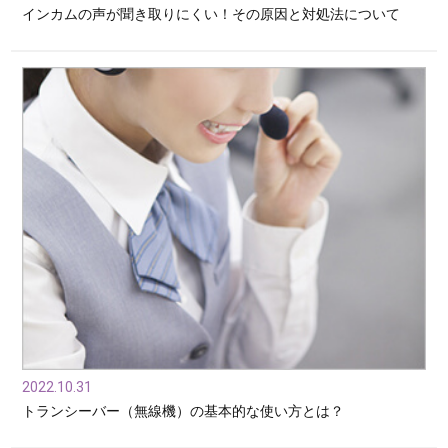
インカムの声が聞き取りにくい！その原因と対処法について
2022.10.31
トランシーバー（無線機）の基本的な使い方とは？