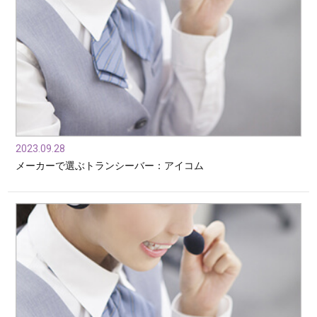
2023.09.28
メーカーで選ぶトランシーバー：アイコム