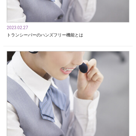
2023.02.27
トランシーバーのハンズフリー機能とは