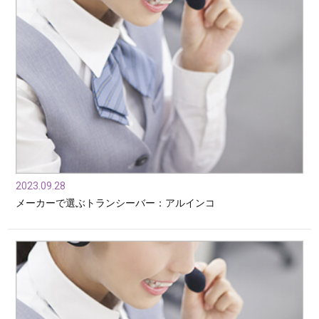
2023.09.28
メーカーで選ぶトランシーバー：アルインコ