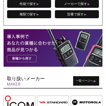
性能で探す
メーカーで探す
▶
▶
種類で探す
型番で探す
▶
▶
取り扱いメーカー
▶
一覧ページへ
MAKER