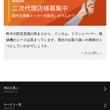
昨今の防災意識の高まりから、インカム、トランシーバー、無
線機のニーズは高まっています。貴社のお取り扱いの商材の１
つとしていかがでしょうか。
> さらに詳しく
商品を選ぶ
PRODUCTS
サービス一覧
SERVICE