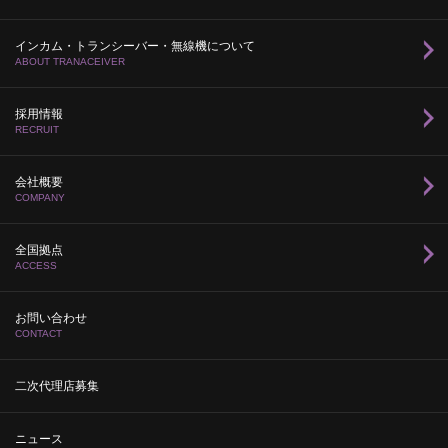
インカム・トランシーバー・無線機について
ABOUT TRANACEIVER
採用情報
RECRUIT
会社概要
COMPANY
全国拠点
ACCESS
お問い合わせ
CONTACT
二次代理店募集
ニュース