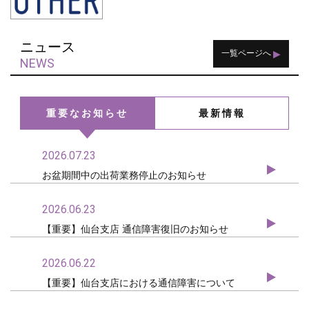
ニュース
▶
一覧ページへ
NEWS
重要なお知らせ
最新情報
2026.07.23
お盆期間中の出荷業務停止のお知らせ
2026.06.23
【重要】仙台支店 通信障害復旧のお知らせ
2026.06.22
【重要】仙台支店における通信障害について