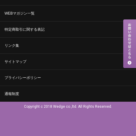
WEBマガジン一覧
特定商取引に関する表記
リンク集
サイトマップ
プライバシーポリシー
通報制度
Copyright c 2018 Wedge co.,ltd. All Rights Reserved.