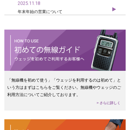
2025.11.18
年末年始の営業について
「無線機を初めて使う」「ウェッジを利用するのは初めて」と
いう方はまずはこちらをご覧ください。無線機やウェッジのご
利用方法についてご紹介しております。
> さらに詳しく