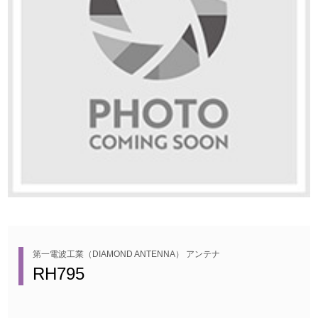
第一電波工業（DIAMOND ANTENNA） アンテナ
RH795