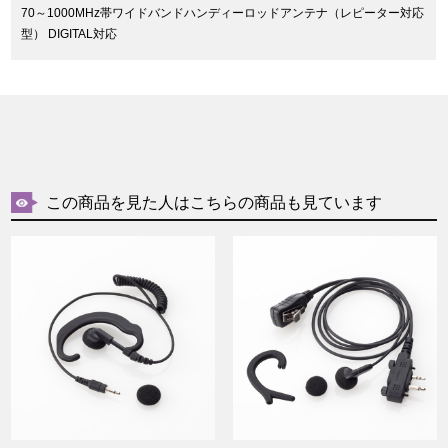
70～1000MHz帯ワイドバンドハンディーロッドアンテナ（レピーター対応
型） DIGITAL対応
この商品を見た人はこちらの商品も見ています