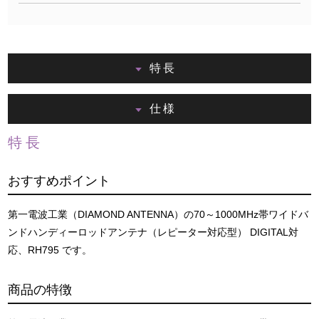
特長
仕様
特長
おすすめポイント
第一電波工業（DIAMOND ANTENNA）の70～1000MHz帯ワイドバ
ンドハンディーロッドアンテナ（レピーター対応型） DIGITAL対
応、RH795 です。
商品の特徴