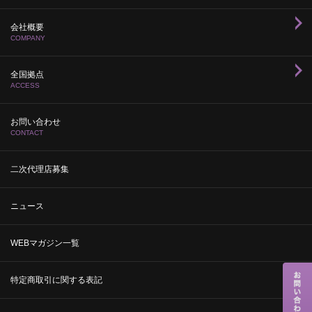
会社概要
COMPANY
全国拠点
ACCESS
お問い合わせ
CONTACT
二次代理店募集
ニュース
WEBマガジン一覧
特定商取引に関する表記