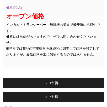
価格(税込)
オープン価格
インカム・トランシーバー・無線機の業界で最安値に挑戦中で
す。
価格には自信がありますので、ぜひお問い合わせくださいま
せ。
※当社では商品の市場動向を継続的に調査して価格を設定して
おりますが、最低価格を常に保証するものではありません。
特長
仕様