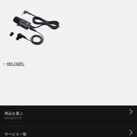
HM-248PL
商品を選ぶ
PRODUCTS
サービス一覧