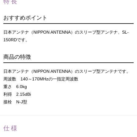
特長
おすすめポイント
日本アンテナ（NIPPON ANTENNA）のスリーブ型アンテナ、SL-
150RDです。
商品の特徴
日本アンテナ（NIPPON ANTENNA）のスリーブ型アンテナです。
周波数 140～170MHzの一指定周波数
重さ 6.0kg
利得 2.15dBi
接栓 N-J型
仕様