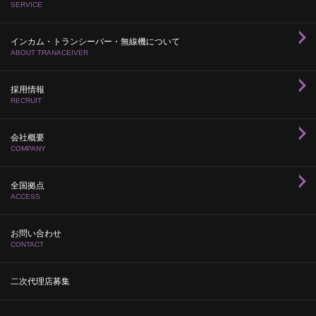
SERVICE
インカム・トランシーバー・無線機について
ABOUT TRANACEIVER
採用情報
RECRUIT
会社概要
COMPANY
全国拠点
ACCESS
お問い合わせ
CONTACT
二次代理店募集