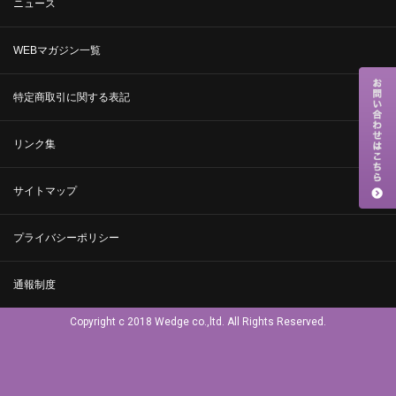
ニュース
WEBマガジン一覧
特定商取引に関する表記
リンク集
サイトマップ
プライバシーポリシー
通報制度
Copyright c 2018 Wedge co.,ltd. All Rights Reserved.