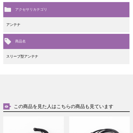
アクセサリカテゴリ
アンテナ
商品名
スリーブ型アンテナ
この商品を見た人はこちらの商品も見ています