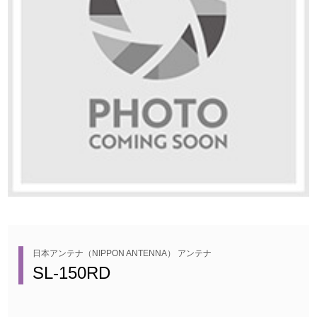
日本アンテナ（NIPPON ANTENNA） アンテナ
SL-150RD