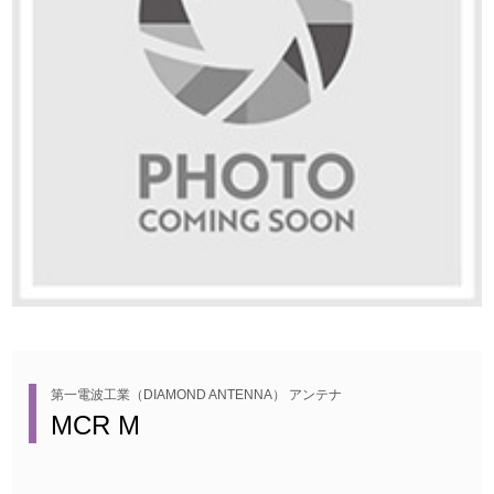
第一電波工業（DIAMOND ANTENNA） アンテナ
MCR M