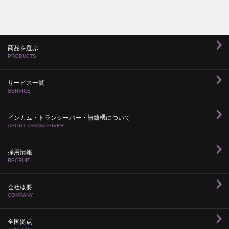
商品を選ぶ
PRODUCTS
サービス一覧
SERVICE
インカム・トランシーバー・無線機について
ABOUT TRANACEIVER
採用情報
RECRUIT
会社概要
COMPANY
全国拠点