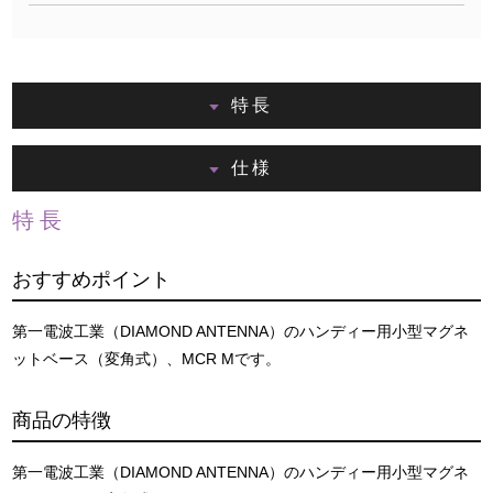
特長
仕様
特長
おすすめポイント
第一電波工業（DIAMOND ANTENNA）のハンディー用小型マグネ
ットベース（変角式）、MCR Mです。
商品の特徴
第一電波工業（DIAMOND ANTENNA）のハンディー用小型マグネ