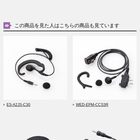
この商品を見た人はこちらの商品も見ています
ES-A2JS-C30
WED-EPM-CCS3R