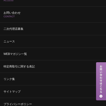
ACCESS
お問い合わせ
CONTACT
二次代理店募集
ニュース
WEBマガジン一覧
特定商取引に関する表記
リンク集
サイトマップ
プライバシーポリシー