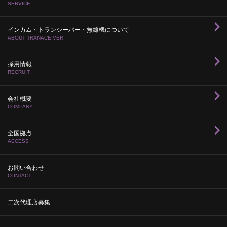
SERVICE
インカム・トランシーバー・無線機について
ABOUT TRANACEIVER
採用情報
RECRUIT
会社概要
COMPANY
全国拠点
ACCESS
お問い合わせ
CONTACT
二次代理店募集