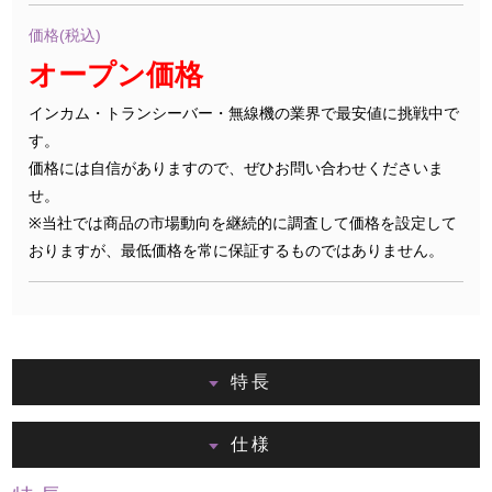
価格(税込)
オープン価格
インカム・トランシーバー・無線機の業界で最安値に挑戦中で
す。
価格には自信がありますので、ぜひお問い合わせくださいま
せ。
※当社では商品の市場動向を継続的に調査して価格を設定して
おりますが、最低価格を常に保証するものではありません。
特長
仕様