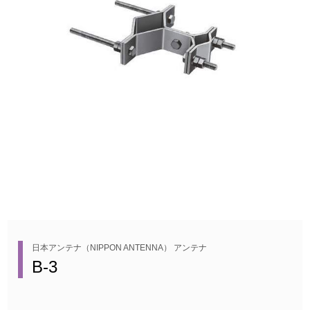
日本アンテナ（NIPPON ANTENNA） アンテナ
B-3