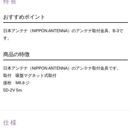
特長
おすすめポイント
日本アンテナ（NIPPON ANTENNA）のアンテナ取付金具、B-3で
す。
商品の特徴
日本アンテナ（NIPPON ANTENNA）のアンテナ取付金具です。
取付 吸盤マグネット式取付
接栓 M6ネジ
5D-2V 5m
仕様