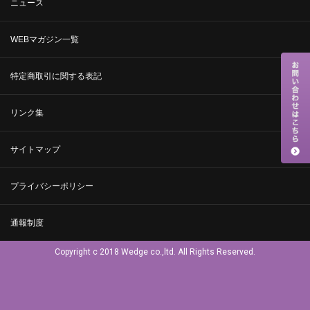
ニュース
WEBマガジン一覧
特定商取引に関する表記
リンク集
サイトマップ
プライバシーポリシー
通報制度
Copyright c 2018 Wedge co.,ltd. All Rights Reserved.