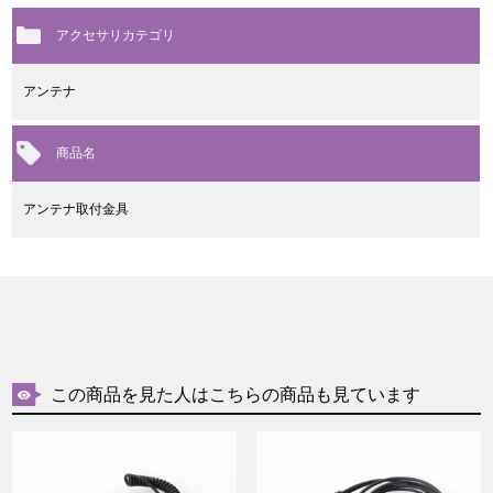
アクセサリカテゴリ
アンテナ
商品名
アンテナ取付金具
この商品を見た人はこちらの商品も見ています