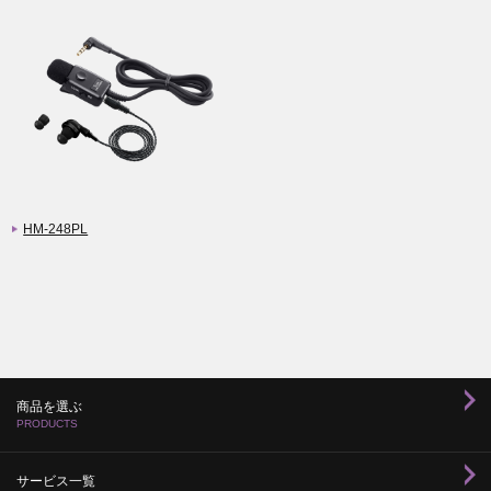
HM-248PL
商品を選ぶ
PRODUCTS
サービス一覧