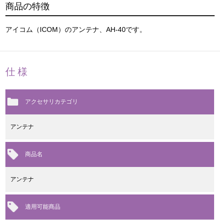
商品の特徴
アイコム（ICOM）のアンテナ、AH-40です。
仕様
アクセサリカテゴリ
アンテナ
商品名
アンテナ
適用可能商品