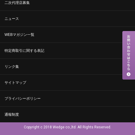
二次代理店募集
ニュース
WEBマガジン一覧
特定商取引に関する表記
リンク集
サイトマップ
プライバシーポリシー
通報制度
Copyright c 2018 Wedge co.,ltd. All Rights Reserved.