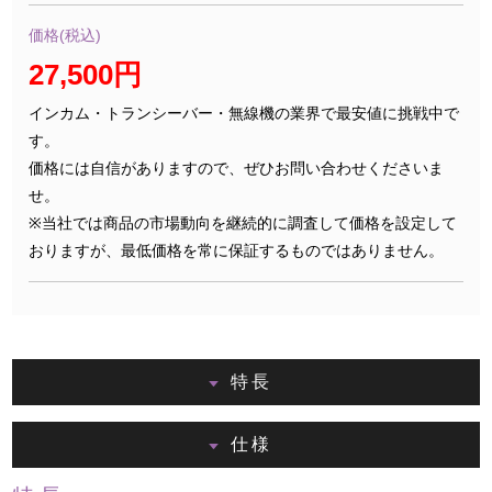
価格(税込)
27,500円
インカム・トランシーバー・無線機の業界で最安値に挑戦中で
す。
価格には自信がありますので、ぜひお問い合わせくださいま
せ。
※当社では商品の市場動向を継続的に調査して価格を設定して
おりますが、最低価格を常に保証するものではありません。
特長
仕様