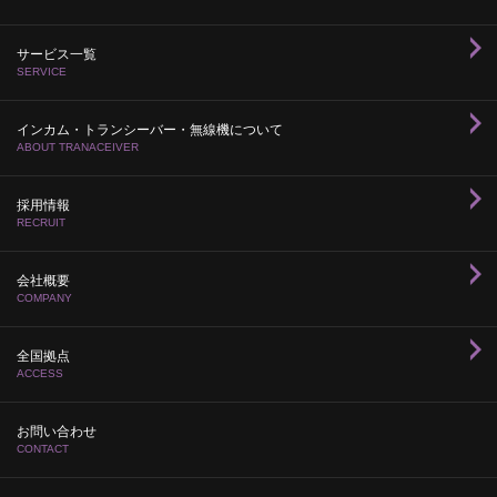
サービス一覧
SERVICE
インカム・トランシーバー・無線機について
ABOUT TRANACEIVER
採用情報
RECRUIT
会社概要
COMPANY
全国拠点
ACCESS
お問い合わせ
CONTACT