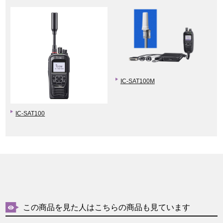
IC-SAT100M
IC-SAT100
この商品を見た人はこちらの商品も見ています