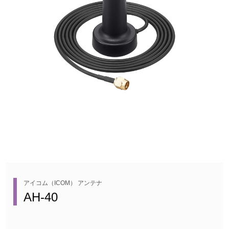
アイコム（ICOM） アンテナ
AH-40