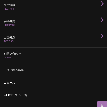
採用情報
RECRUIT
会社概要
COMPANY
全国拠点
ACCESS
お問い合わせ
CONTACT
二次代理店募集
ニュース
WEBマガジン一覧