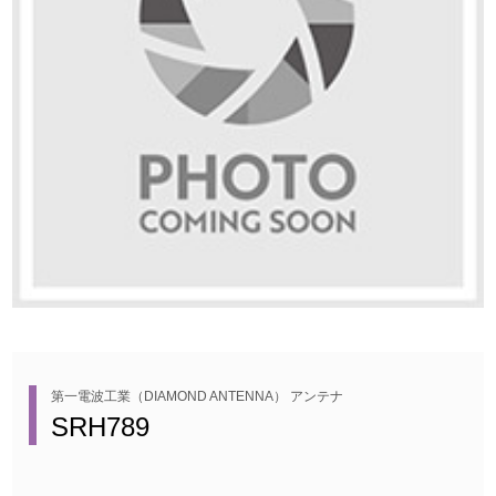
第一電波工業（DIAMOND ANTENNA） アンテナ
SRH789