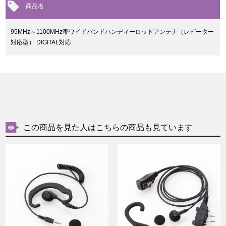
商品名
95MHz～1100MHz帯ワイドバンドハンディーロッドアンテナ（レピーター
対応型） DIGITAL対応
この商品を見た人はこちらの商品も見ています