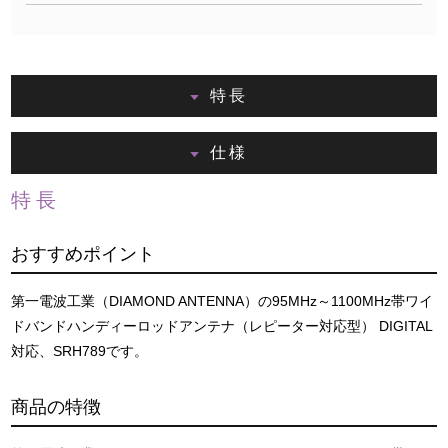
特長
仕様
特長
おすすめポイント
第一電波工業（DIAMOND ANTENNA）の95MHz～1100MHz帯ワイ
ドバンドハンディーロッドアンテナ（レピーター対応型） DIGITAL
対応、SRH789です。
商品の特徴