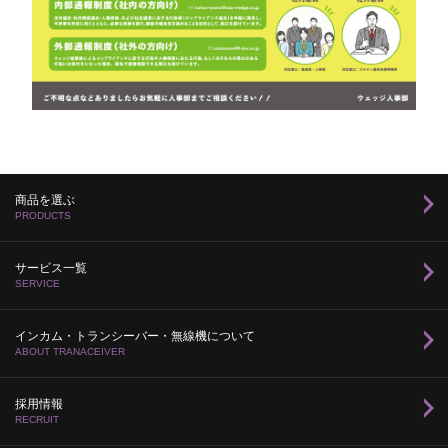
商品を選ぶ
PRODUCTS
サービス一覧
SERVICE
インカム・トランシーバー・無線機について
ABOUT TRANACEIVER
採用情報
RECRUIT