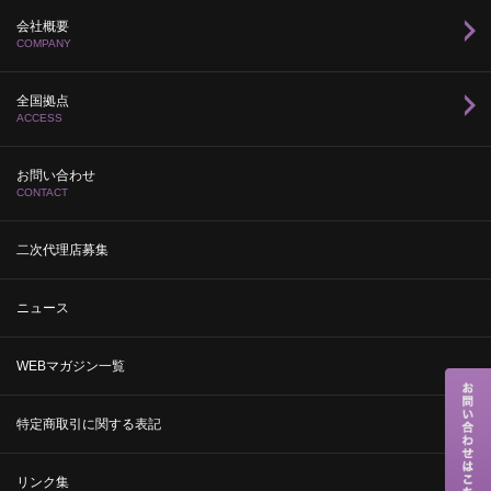
会社概要
COMPANY
全国拠点
ACCESS
お問い合わせ
CONTACT
二次代理店募集
ニュース
WEBマガジン一覧
特定商取引に関する表記
リンク集