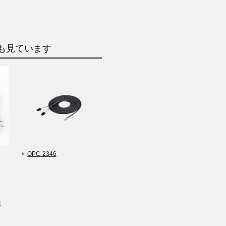
も見ています
OPC-2346