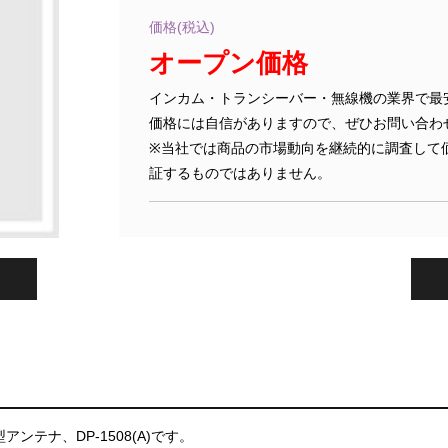
価格(税込)
オープン価格
インカム・トランシーバー・無線機の業界で最
価格には自信がありますので、ぜひお問い合わ
※当社では商品の市場動向を継続的に調査して
証するものではありません。
アンテナ、DP-1508(A)です。