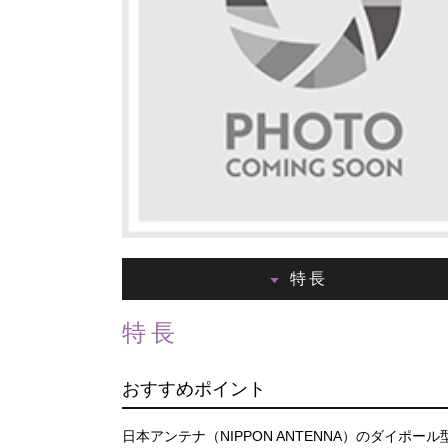
特長
特長
おすすめポイント
日本アンテナ（NIPPON ANTENNA）のダイポール型