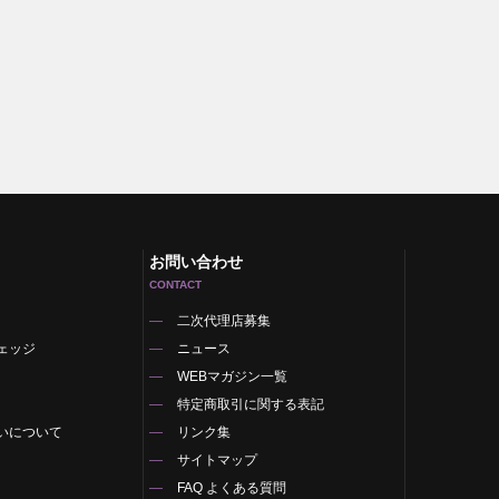
お問い合わせ
CONTACT
二次代理店募集
ェッジ
ニュース
WEBマガジン一覧
特定商取引に関する表記
いについて
リンク集
サイトマップ
FAQ よくある質問