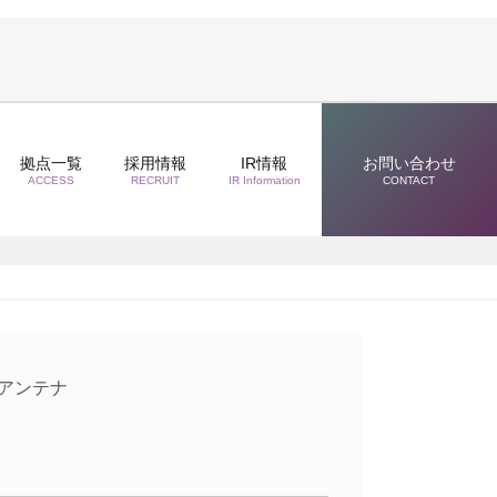
拠点一覧
採用情報
IR情報
お問い合わせ
ACCESS
RECRUIT
IR Information
CONTACT
 アンテナ