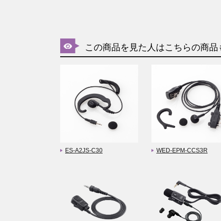
この商品を見た人はこちらの商品
ES-A2JS-C30
WED-EPM-CCS3R