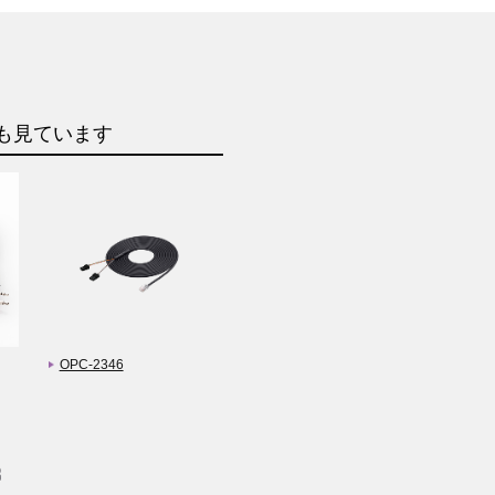
も見ています
OPC-2346