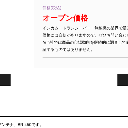
価格(税込)
オープン価格
インカム・トランシーバー・無線機の業界で最
価格には自信がありますので、ぜひお問い合わ
※当社では商品の市場動向を継続的に調査して
証するものではありません。
アンテナ、BR-450です。