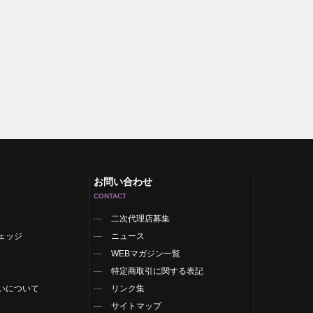
お問い合わせ
CONTACT
二次代理店募集
ェッジ
ニュース
WEBマガジン一覧
特定商取引に関する表記
いについて
リンク集
サイトマップ