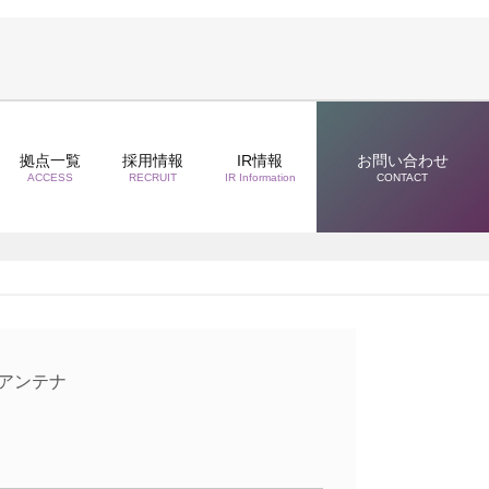
拠点一覧
採用情報
IR情報
お問い合わせ
ACCESS
RECRUIT
IR Information
CONTACT
 アンテナ