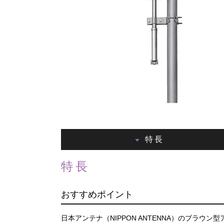
特長
特長
おすすめポイント
日本アンテナ（NIPPON ANTENNA）のブラウン型