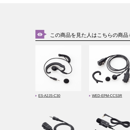
この商品を見た人はこちらの商品
ES-A2JS-C30
WED-EPM-CCS3R