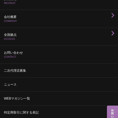
RECRUIT
会社概要
COMPANY
全国拠点
ACCESS
お問い合わせ
CONTACT
二次代理店募集
ニュース
WEBマガジン一覧
特定商取引に関する表記