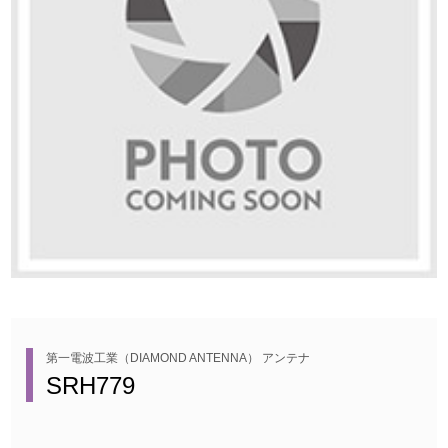
第一電波工業（DIAMOND ANTENNA） アンテナ
SRH779