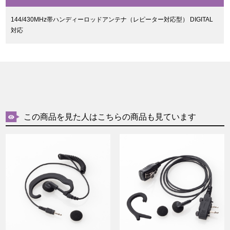
144/430MHz帯ハンディーロッドアンテナ（レピーター対応型） DIGITAL
対応
この商品を見た人はこちらの商品も見ています