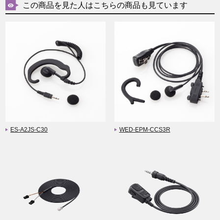
この商品を見た人はこちらの商品も見ています
ES-A2JS-C30
WED-EPM-CCS3R