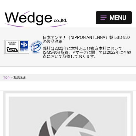
MENU
日本アンテナ（NIPPON ANTENNA）製 5BD-930
の製品詳細
弊社は2021年に本社および東京本社において
ISMS認証取得、Pマークに関しては2022年に全拠
点において取得しております。
TOP
>
製品詳細