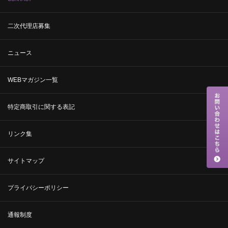
二次代理店募集
ニュース
WEBマガジン一覧
特定商取引に関する表記
リンク集
サイトマップ
プライバシーポリシー
通報制度