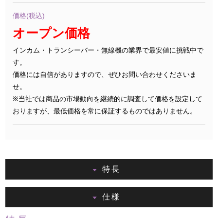
価格(税込)
オープン価格
インカム・トランシーバー・無線機の業界で最安値に挑戦中で
す。
価格には自信がありますので、ぜひお問い合わせくださいま
せ。
※当社では商品の市場動向を継続的に調査して価格を設定して
おりますが、最低価格を常に保証するものではありません。
特長
仕様