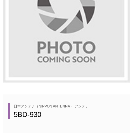
日本アンテナ（NIPPON ANTENNA） アンテナ
5BD-930