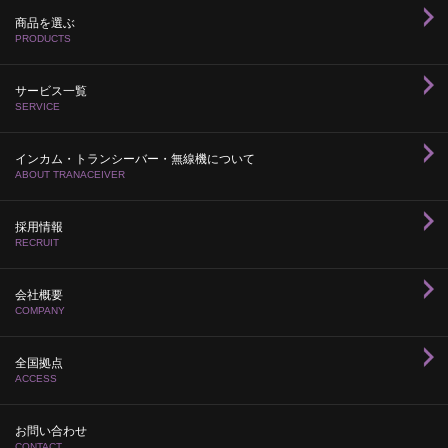
商品を選ぶ
PRODUCTS
サービス一覧
SERVICE
インカム・トランシーバー・無線機について
ABOUT TRANACEIVER
採用情報
RECRUIT
会社概要
COMPANY
全国拠点
ACCESS
お問い合わせ
CONTACT