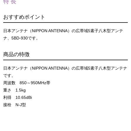
特長
おすすめポイント
日本アンテナ（NIPPON ANTENNA）の広帯域5素子八木型アンテ
ナ、5BD-930です。
商品の特徴
日本アンテナ（NIPPON ANTENNA）の広帯域5素子八木型アンテナ
です。
周波数 850～950MHz帯
重さ 1.5kg
利得 10.65dBi
接栓 N-J型