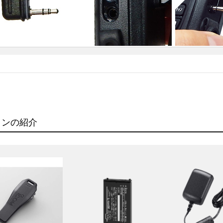
ョンの紹介