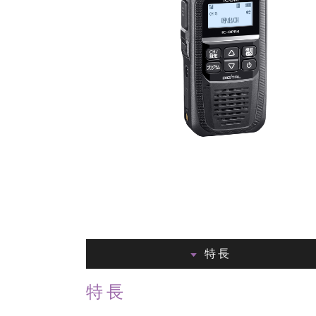
特長
特長