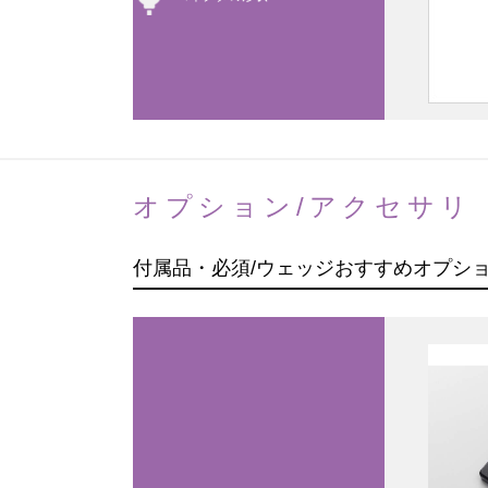
オプション/アクセサリ
付属品・必須/ウェッジおすすめオプシ