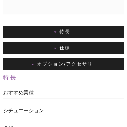
特長
仕様
オプション/アクセサリ
特長
おすすめ業種
シチュエーション