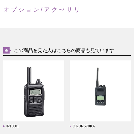
オプション/アクセサリ
この商品を見た人はこちらの商品も見ています
IP100H
DJ-DPS70KA