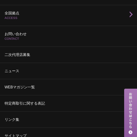
全国拠点
ACCESS
お問い合わせ
CONTACT
二次代理店募集
ニュース
WEBマガジン一覧
特定商取引に関する表記
リンク集
サイトマップ