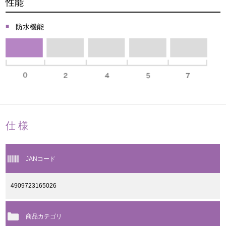
性能
防水機能
仕様
JANコード
4909723165026
商品カテゴリ