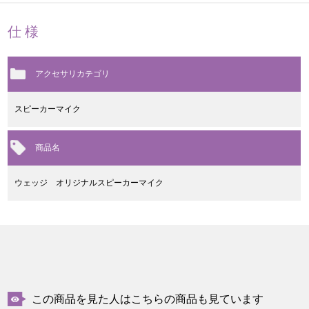
仕様
アクセサリカテゴリ
スピーカーマイク
商品名
ウェッジ オリジナルスピーカーマイク
この商品を見た人はこちらの商品も見ています