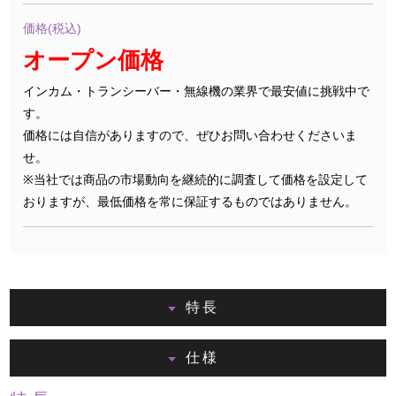
価格(税込)
オープン価格
インカム・トランシーバー・無線機の業界で最安値に挑戦中で
す。
価格には自信がありますので、ぜひお問い合わせくださいま
せ。
※当社では商品の市場動向を継続的に調査して価格を設定して
おりますが、最低価格を常に保証するものではありません。
特長
仕様