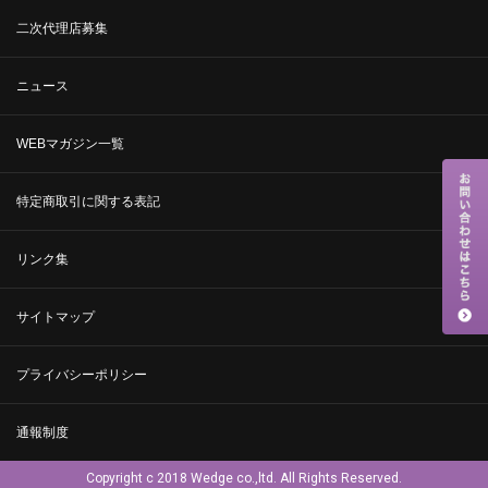
二次代理店募集
ニュース
WEBマガジン一覧
特定商取引に関する表記
リンク集
サイトマップ
プライバシーポリシー
通報制度
Copyright c 2018 Wedge co.,ltd. All Rights Reserved.