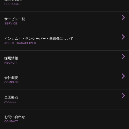
PRODUCTS
サービス一覧
SERVICE
インカム・トランシーバー・無線機について
ABOUT TRANACEIVER
採用情報
RECRUIT
会社概要
COMPANY
全国拠点
ACCESS
お問い合わせ
CONTACT