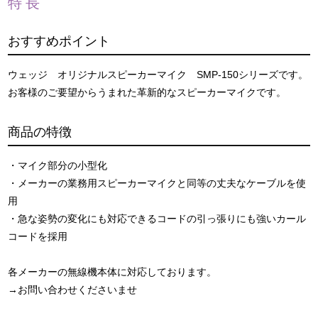
特長
おすすめポイント
ウェッジ オリジナルスピーカーマイク SMP-150シリーズです。
お客様のご要望からうまれた革新的なスピーカーマイクです。
商品の特徴
・マイク部分の小型化
・メーカーの業務用スピーカーマイクと同等の丈夫なケーブルを使
用
・急な姿勢の変化にも対応できるコードの引っ張りにも強いカール
コードを採用
各メーカーの無線機本体に対応しております。
→お問い合わせくださいませ