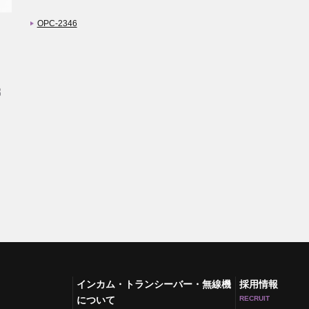
OPC-2346
インカム・トランシーバー・無線機
採用情報
について
RECRUIT