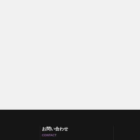
お問い合わせ
CONTACT