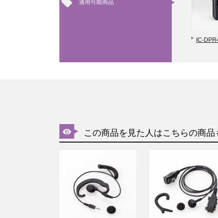
適用可能商品
IC-DPR
この商品を見た人はこちらの商品