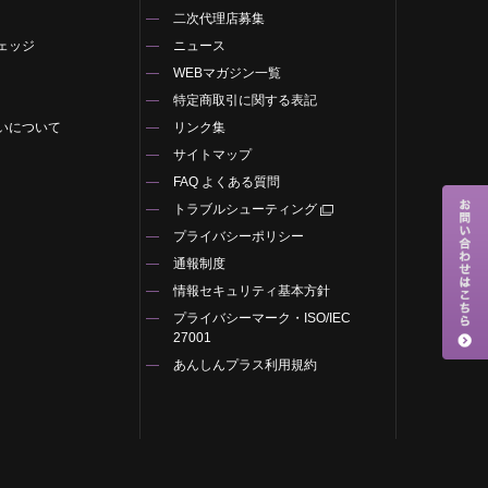
二次代理店募集
ェッジ
ニュース
WEBマガジン一覧
特定商取引に関する表記
いについて
リンク集
サイトマップ
FAQ よくある質問
トラブルシューティング
プライバシーポリシー
通報制度
情報セキュリティ基本方針
プライバシーマーク・ISO/IEC
27001
あんしんプラス利用規約