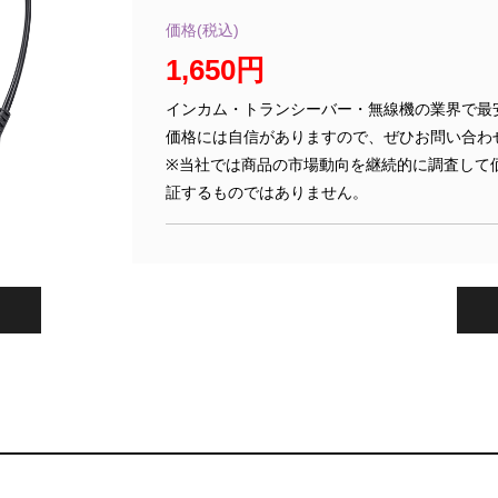
価格(税込)
1,650円
インカム・トランシーバー・無線機の業界で最
価格には自信がありますので、ぜひお問い合わ
※当社では商品の市場動向を継続的に調査して
証するものではありません。
。