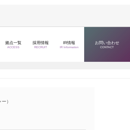
拠点一覧
採用情報
IR情報
お問い合わせ
ACCESS
RECRUIT
IR Information
CONTACT
ャー）