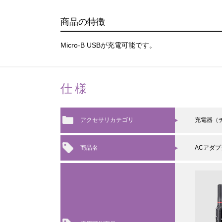
商品の特徴
Micro-B USBが充電可能です。
仕様
アクセサリカテゴリ
充電器（
商品名
ACアダプ