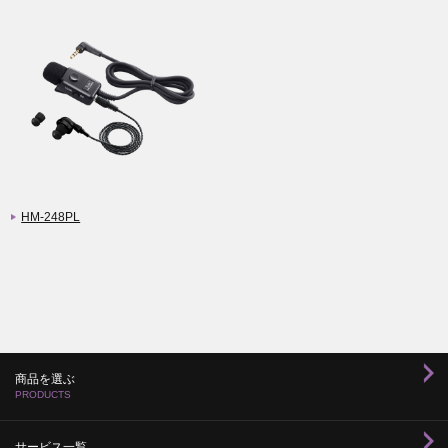
HM-248PL
商品を選ぶ
PRODUCTS
サービス一覧