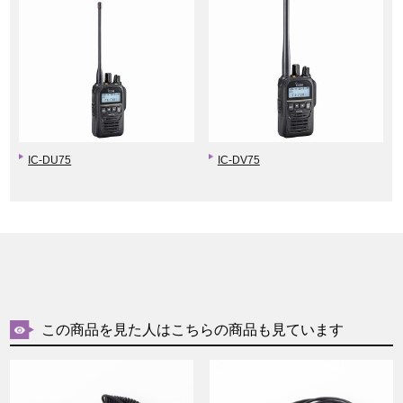
IC-DU75
IC-DV75
この商品を見た人はこちらの商品も見ています