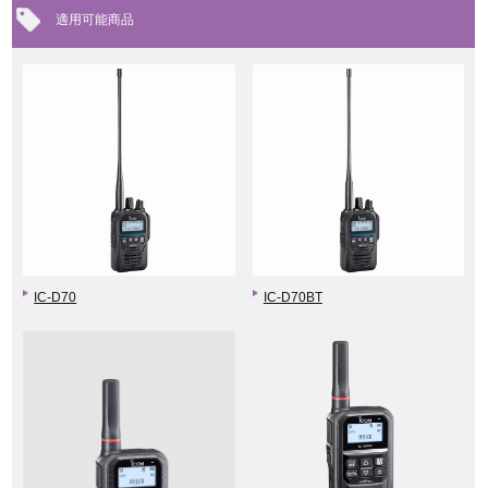
適用可能商品
IC-D70
IC-D70BT