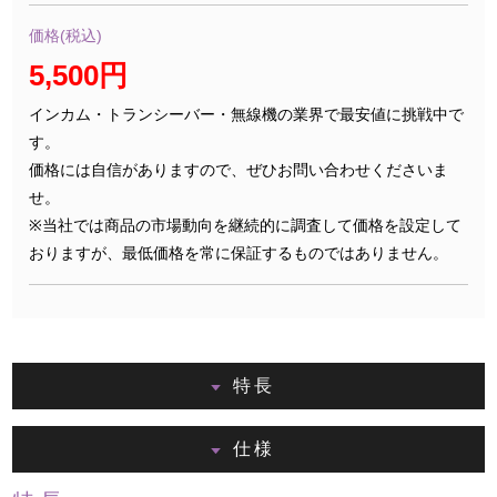
価格(税込)
5,500円
インカム・トランシーバー・無線機の業界で最安値に挑戦中で
す。
価格には自信がありますので、ぜひお問い合わせくださいま
せ。
※当社では商品の市場動向を継続的に調査して価格を設定して
おりますが、最低価格を常に保証するものではありません。
特長
仕様