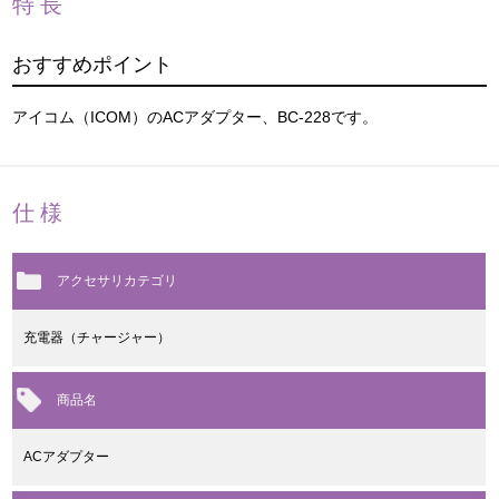
特長
おすすめポイント
アイコム（ICOM）のACアダプター、BC-228です。
仕様
アクセサリカテゴリ
充電器（チャージャー）
商品名
ACアダプター