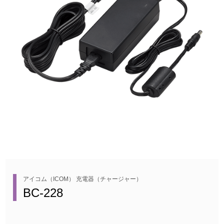
アイコム（ICOM） 充電器（チャージャー）
BC-228