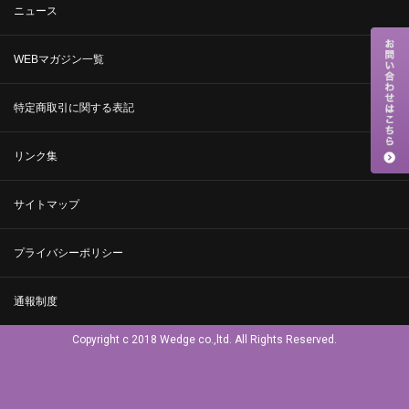
ニュース
WEBマガジン一覧
特定商取引に関する表記
リンク集
サイトマップ
プライバシーポリシー
通報制度
Copyright c 2018 Wedge co.,ltd. All Rights Reserved.