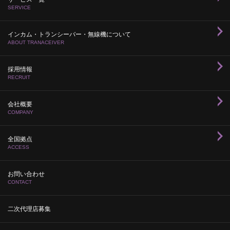
SERVICE
インカム・トランシーバー・無線機について
ABOUT TRANACEIVER
採用情報
RECRUIT
会社概要
COMPANY
全国拠点
ACCESS
お問い合わせ
CONTACT
二次代理店募集