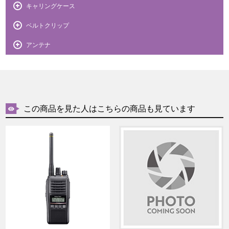
キャリングケース
ベルトクリップ
アンテナ
この商品を見た人はこちらの商品も見ています