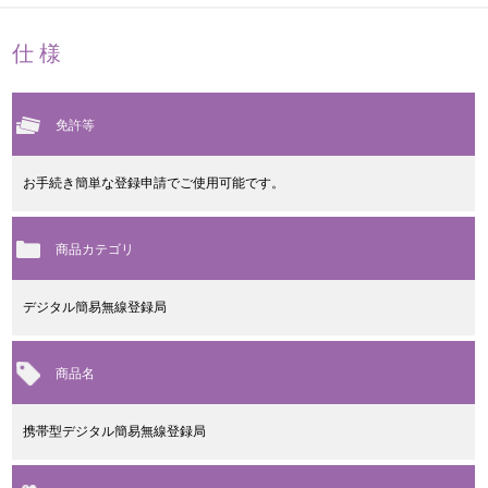
仕様
免許等
お手続き簡単な登録申請でご使用可能です。
商品カテゴリ
デジタル簡易無線登録局
商品名
携帯型デジタル簡易無線登録局