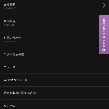
会社概要
COMPANY
全国拠点
ACCESS
お問い合わせ
CONTACT
二次代理店募集
ニュース
WEBマガジン一覧
特定商取引に関する表記
リンク集