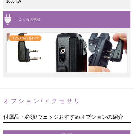
1000mW
コネクタの形状
オプション/アクセサリ
付属品・必須/ウェッジおすすめオプションの紹介