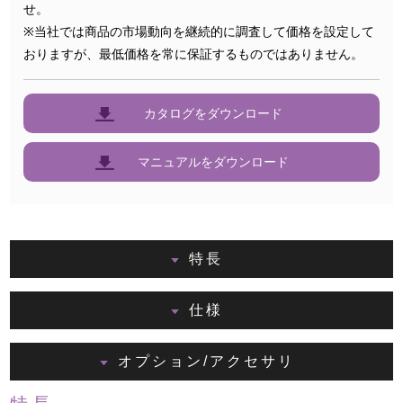
せ。
※当社では商品の市場動向を継続的に調査して価格を設定して
おりますが、最低価格を常に保証するものではありません。
カタログをダウンロード
マニュアルをダウンロード
特長
仕様
オプション/アクセサリ