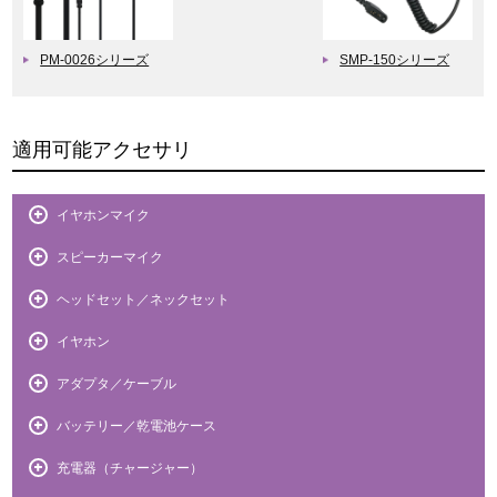
PM-0026シリーズ
SMP-150シリーズ
適用可能アクセサリ
イヤホンマイク
スピーカーマイク
ヘッドセット／ネックセット
イヤホン
アダプタ／ケーブル
バッテリー／乾電池ケース
充電器（チャージャー）