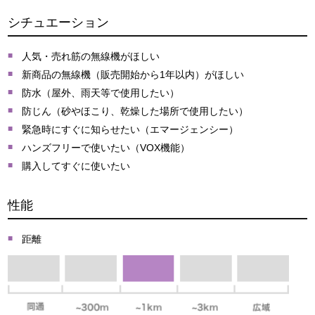
シチュエーション
人気・売れ筋の無線機がほしい
新商品の無線機（販売開始から1年以内）がほしい
防水（屋外、雨天等で使用したい）
防じん（砂やほこり、乾燥した場所で使用したい）
緊急時にすぐに知らせたい（エマージェンシー）
ハンズフリーで使いたい（VOX機能）
購入してすぐに使いたい
性能
距離