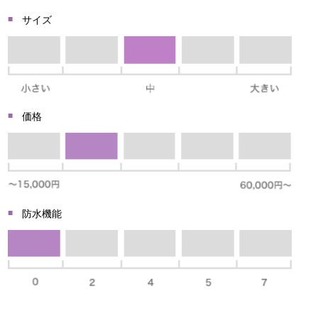
サイズ
価格
防水機能