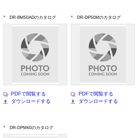
DR-BM50ADのカタログ
DR-DP50Mのカタログ
PDFで閲覧する
PDFで閲覧する
ダウンロードする
ダウンロードする
DR-DPM60のカタログ