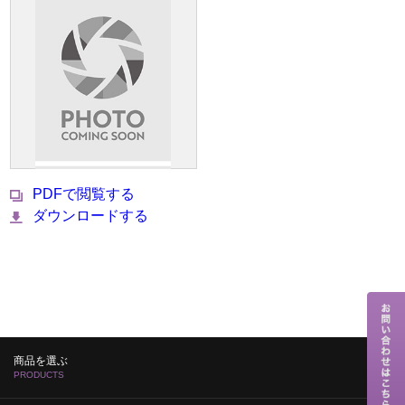
PDFで閲覧する
ダウンロードする
商品を選ぶ
PRODUCTS