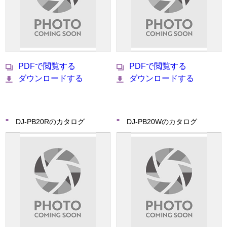
PDFで閲覧する
PDFで閲覧する
ダウンロードする
ダウンロードする
DJ-PB20Rのカタログ
DJ-PB20Wのカタログ