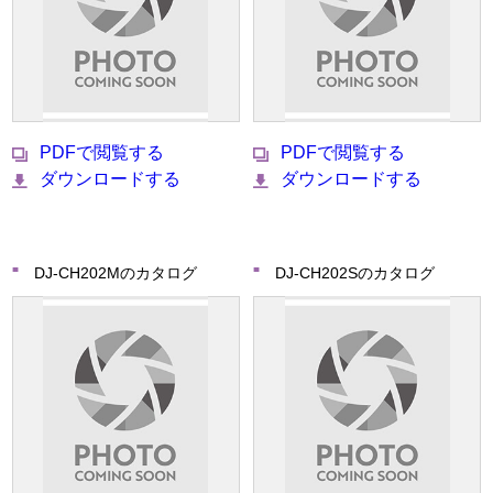
PDFで閲覧する
PDFで閲覧する
ダウンロードする
ダウンロードする
DJ-CH202Mのカタログ
DJ-CH202Sのカタログ