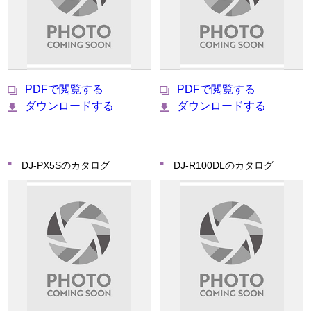
PDFで閲覧する
PDFで閲覧する
ダウンロードする
ダウンロードする
DJ-PX5Sのカタログ
DJ-R100DLのカタログ