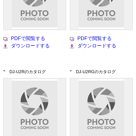
PDFで閲覧する
PDFで閲覧する
ダウンロードする
ダウンロードする
DJ-U2Rのカタログ
DJ-U2RGのカタログ