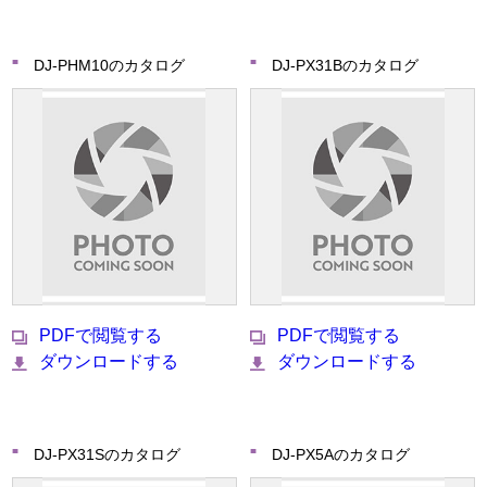
DJ-PHM10のカタログ
DJ-PX31Bのカタログ
PDFで閲覧する
PDFで閲覧する
ダウンロードする
ダウンロードする
DJ-PX31Sのカタログ
DJ-PX5Aのカタログ