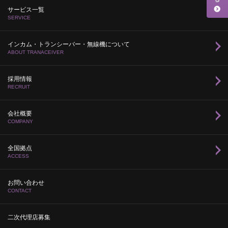
サービス一覧
SERVICE
インカム・トランシーバー・無線機について
ABOUT TRANACEIVER
採用情報
RECRUIT
会社概要
COMPANY
全国拠点
ACCESS
お問い合わせ
CONTACT
二次代理店募集