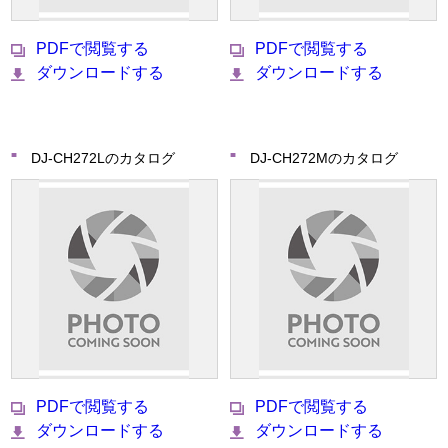
PDFで閲覧する
PDFで閲覧する
ダウンロードする
ダウンロードする
DJ-CH272Lのカタログ
DJ-CH272Mのカタログ
PDFで閲覧する
PDFで閲覧する
ダウンロードする
ダウンロードする