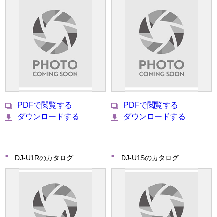
PDFで閲覧する
PDFで閲覧する
ダウンロードする
ダウンロードする
DJ-U1Rのカタログ
DJ-U1Sのカタログ