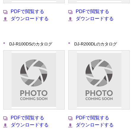
PDFで閲覧する
PDFで閲覧する
ダウンロードする
ダウンロードする
DJ-R100DSのカタログ
DJ-R200DLのカタログ
PDFで閲覧する
PDFで閲覧する
ダウンロードする
ダウンロードする