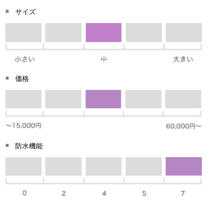
サイズ
価格
防水機能