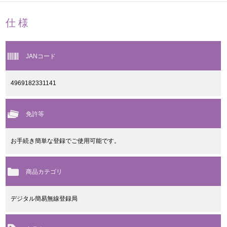
仕様
JANコード
4969182331141
免許等
お手続き簡単な登録でご使用可能です。
商品カテゴリ
デジタル簡易無線登録局