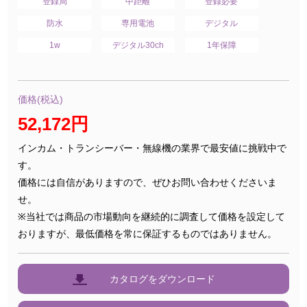
登録局
中距離
登録必要
防水
専用電池
デジタル
1w
デジタル30ch
1年保障
価格(税込)
52,172円
インカム・トランシーバー・無線機の業界で最安値に挑戦中で
す。
価格には自信がありますので、ぜひお問い合わせくださいま
せ。
※当社では商品の市場動向を継続的に調査して価格を設定して
おりますが、最低価格を常に保証するものではありません。
カタログをダウンロード