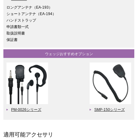
ロングアンテナ（EA-193）
ショートアンテナ（EA-194）
ハンドストラップ
申請書類一式
取扱説明書
保証書
ウェッジおすすめオプション
PM-0026シリーズ
SMP-150シリーズ
適用可能アクセサリ