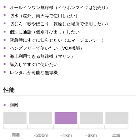
オールインワン無線機（イヤホンマイクは別売り）
防水（屋外、雨天等で使用したい）
防じん（砂やほこり、乾燥した場所で使用したい）
個別に通話（個別呼び出し）したい
緊急時にすぐに知らせたい（エマージェンシー）
ハンズフリーで使いたい（VOX機能）
海上利用できる無線機（マリン）
購入してすぐに使いたい
レンタルが可能な無線機
性能
距離