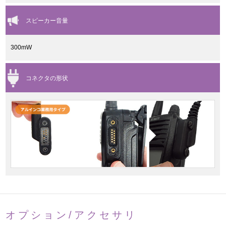
スピーカー音量
300mW
コネクタの形状
オプション/アクセサリ