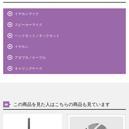
イヤホンマイク
スピーカーマイク
ヘッドセット／ネックセット
イヤホン
アダプタ／ケーブル
キャリングケース
この商品を見た人はこちらの商品も見ています