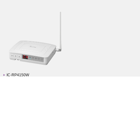
IC-RP4150W
商品を選ぶ
PRODUCTS
サービス一覧