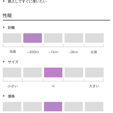
購入してすぐに使いたい
性能
距離
サイズ
価格