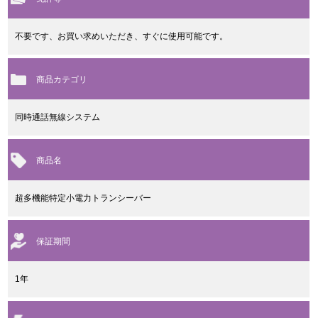
不要です、お買い求めいただき、すぐに使用可能です。
商品カテゴリ
同時通話無線システム
商品名
超多機能特定小電力トランシーバー
保証期間
1年