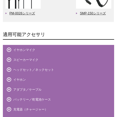
PM-0026シリーズ
SMP-150シリーズ
適用可能アクセサリ
イヤホンマイク
スピーカーマイク
ヘッドセット／ネックセット
イヤホン
アダプタ／ケーブル
バッテリー／乾電池ケース
充電器（チャージャー）