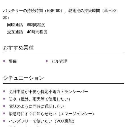
バッテリーの持続時間（EBP-60）、乾電池の持続時間（単三×2
本）
同時通話 6時間程度
交互通話 40時間程度
おすすめ業種
警備
ビル管理
シチュエーション
免許申請が不要な特定小電力トランシーバー
防水（屋外、雨天等で使用したい）
電話のように同時に通話したい
緊急時にすぐに知らせたい（エマージェンシー）
ハンズフリーで使いたい（VOX機能）