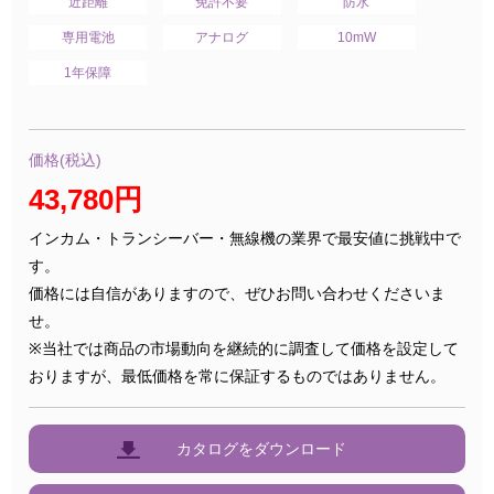
近距離
免許不要
防水
専用電池
アナログ
10mW
1年保障
価格(税込)
43,780円
インカム・トランシーバー・無線機の業界で最安値に挑戦中で
す。
価格には自信がありますので、ぜひお問い合わせくださいま
せ。
※当社では商品の市場動向を継続的に調査して価格を設定して
おりますが、最低価格を常に保証するものではありません。
カタログをダウンロード