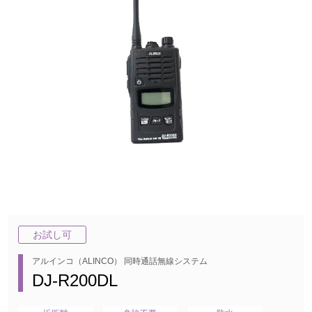
お試し可
アルインコ（ALINCO） 同時通話無線システム
DJ-R200DL