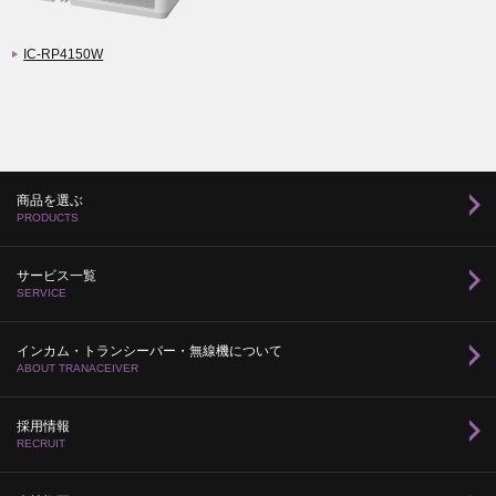
IC-RP4150W
商品を選ぶ
PRODUCTS
サービス一覧
SERVICE
インカム・トランシーバー・無線機について
ABOUT TRANACEIVER
採用情報
RECRUIT