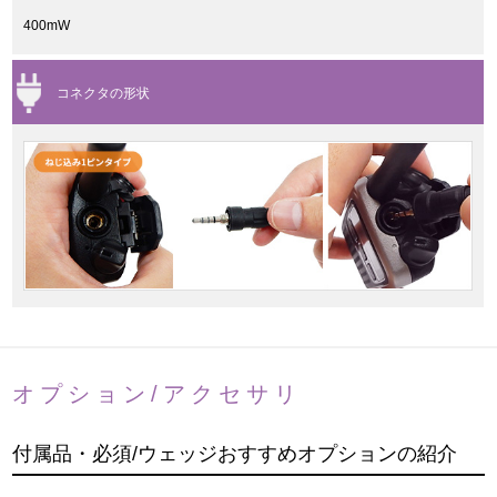
400mW
コネクタの形状
オプション/アクセサリ
付属品・必須/ウェッジおすすめオプションの紹介