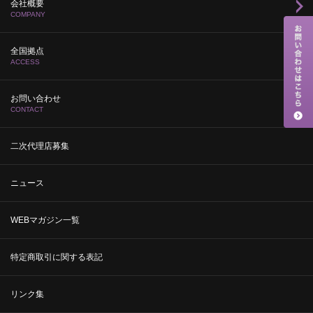
会社概要
COMPANY
全国拠点
ACCESS
お問い合わせ
CONTACT
二次代理店募集
ニュース
WEBマガジン一覧
特定商取引に関する表記
リンク集