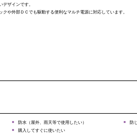
いデザインです。
ックや外部ＤＣでも駆動する便利なマルチ電源に対応しています。
防水（屋外、雨天等で使用したい）
防
）
購入してすぐに使いたい