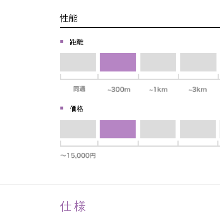
性能
距離
価格
仕様