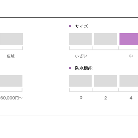
サイズ
防水機能