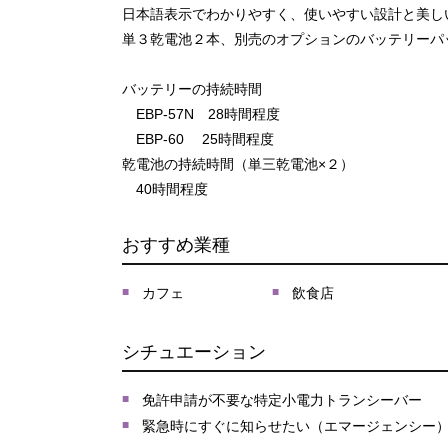
日本語表示でわかりやすく、使いやすい設計と美し
単３乾電池２本、別売のオプションのバッテリーパ
バッテリーの持続時間
EBP-57N 28時間程度
EBP-60 25時間程度
乾電池の持続時間（単三乾電池×２）
40時間程度
おすすめ業種
カフェ
飲食店
シチュエーション
免許申請が不要な特定小電力トランシーバー
緊急時にすぐに知らせたい（エマージェンシー