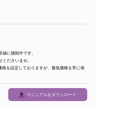
安値に挑戦中です。
せくださいませ。
価格を設定しておりますが、最低価格を常に保
マニュアルをダウンロード