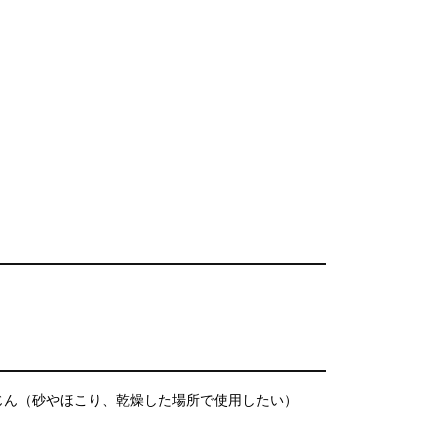
じん（砂やほこり、乾燥した場所で使用したい）