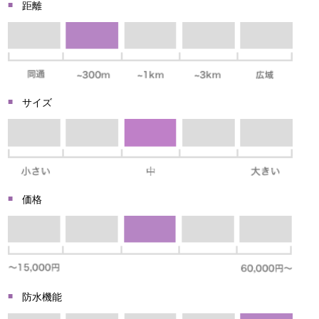
距離
サイズ
価格
防水機能