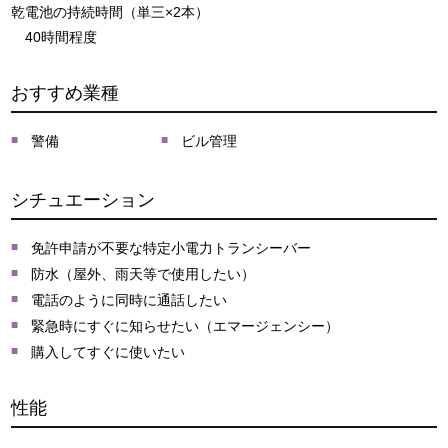
乾電池の持続時間（単三×2本）
40時間程度
おすすめ業種
警備
ビル管理
シチュエーション
免許申請が不要な特定小電力トランシーバー
防水（屋外、雨天等で使用したい）
電話のように同時に通話したい
緊急時にすぐに知らせたい（エマージェンシー）
購入してすぐに使いたい
性能