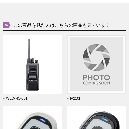
この商品を見た人はこちらの商品も見ています
WED-NO-301
IP210H