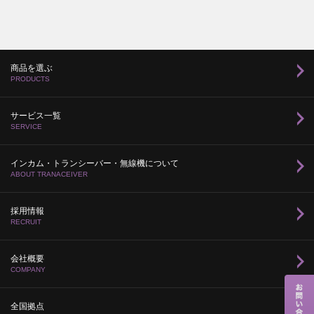
商品を選ぶ
PRODUCTS
サービス一覧
SERVICE
インカム・トランシーバー・無線機について
ABOUT TRANACEIVER
採用情報
RECRUIT
会社概要
COMPANY
全国拠点