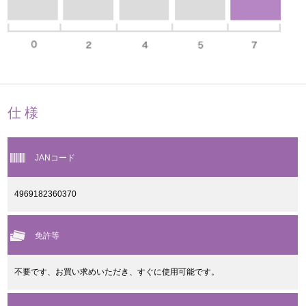
仕様
JANコード
4969182360370
免許等
不要です、お買い求めいただき、すぐに使用可能です。