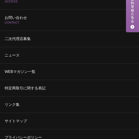
ACCESS
お問い合わせ
CONTACT
二次代理店募集
ニュース
WEBマガジン一覧
特定商取引に関する表記
リンク集
サイトマップ
プライバシーポリシー