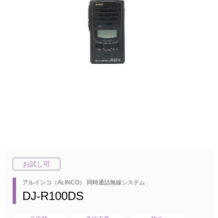
お試し可
アルインコ（ALINCO） 同時通話無線システム
DJ-R100DS