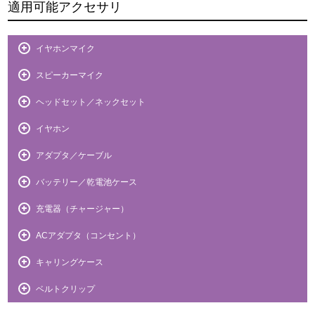
適用可能アクセサリ
イヤホンマイク
スピーカーマイク
ヘッドセット／ネックセット
イヤホン
アダプタ／ケーブル
バッテリー／乾電池ケース
充電器（チャージャー）
ACアダプタ（コンセント）
キャリングケース
ベルトクリップ