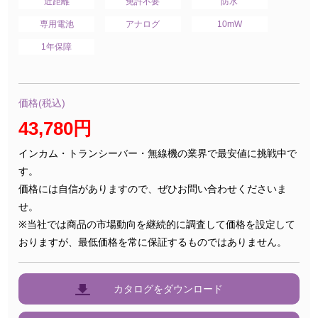
近距離
免許不要
防水
専用電池
アナログ
10mW
1年保障
価格(税込)
43,780円
インカム・トランシーバー・無線機の業界で最安値に挑戦中で
す。
価格には自信がありますので、ぜひお問い合わせくださいま
せ。
※当社では商品の市場動向を継続的に調査して価格を設定して
おりますが、最低価格を常に保証するものではありません。
カタログをダウンロード