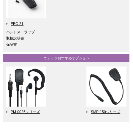
EBC-21
ハンドストラップ
取扱説明書
保証書
ウェッジおすすめオプション
PM-0026シリーズ
SMP-150シリーズ