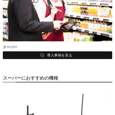
スーパー
導入事例を見る
スーパーにおすすめの機種