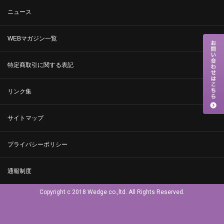
ニュース
WEBマガジン一覧
特定商取引に関する表記
リンク集
サイトマップ
プライバシーポリシー
通報制度
Copyright c 2018 Wedge co.,ltd. All Rights Reserved.