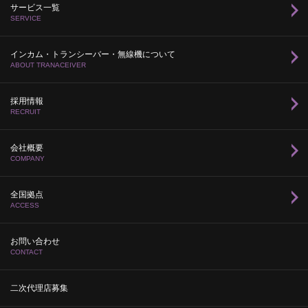
サービス一覧
SERVICE
インカム・トランシーバー・無線機について
ABOUT TRANACEIVER
採用情報
RECRUIT
会社概要
COMPANY
全国拠点
ACCESS
お問い合わせ
CONTACT
二次代理店募集