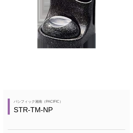
パシフィック湘南（PACIFIC）
STR-TM-NP