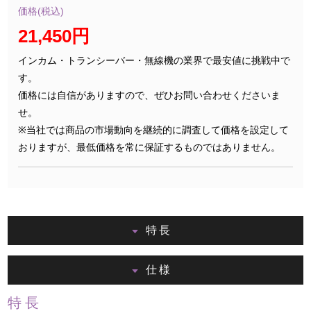
価格(税込)
21,450円
インカム・トランシーバー・無線機の業界で最安値に挑戦中で
す。
価格には自信がありますので、ぜひお問い合わせくださいま
せ。
※当社では商品の市場動向を継続的に調査して価格を設定して
おりますが、最低価格を常に保証するものではありません。
特長
仕様
特長