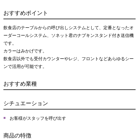
おすすめポイント
飲食店のテーブルからの呼び出しシステムとして、定番となったオ
ーダーコールシステム、ソネット君のナプキンスタンド付き送信機
です。
カラーはみかげです。
飲食店以外でも受付カウンターやレジ、フロントなどあらゆるシー
ンで活用が可能です。
おすすめ業種
シチュエーション
お客様がスタッフを呼び出す
商品の特徴