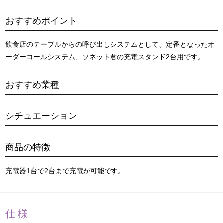
おすすめポイント
飲食店のテーブルからの呼び出しシステムとして、定番となったオ
ーダーコールシステム、ソネット君の充電スタンド2台用です。
おすすめ業種
シチュエーション
商品の特徴
充電器1台で2台まで充電が可能です。
仕様