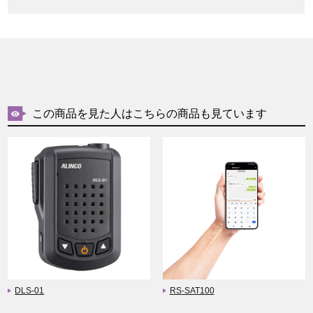
この商品を見た人はこちらの商品も見ています
DLS-01
RS-SAT100