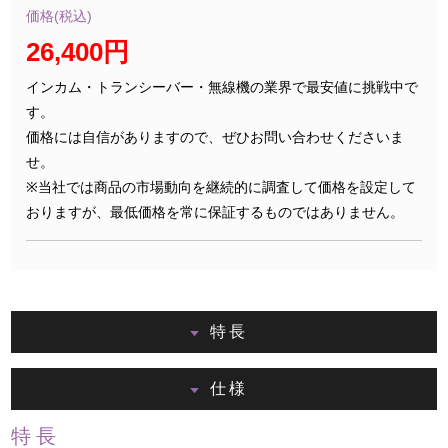
価格(税込)
26,400円
インカム・トランシーバー・無線機の業界で最安値に挑戦中で
す。
価格には自信がありますので、ぜひお問い合わせくださいま
せ。
※当社では商品の市場動向を継続的に調査して価格を設定して
おりますが、最低価格を常に保証するものではありません。
特長
仕様
特長