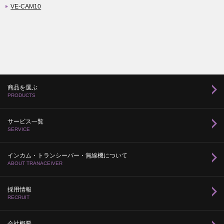
VE-CAM10
商品を選ぶ
PRODUCTS
サービス一覧
SERVICE
インカム・トランシーバー・無線機について
ABOUT TRANACEIVER
採用情報
RECRUIT
会社概要