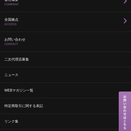
COMPANY
全国拠点
ACCESS
お問い合わせ
CONTACT
二次代理店募集
ニュース
WEBマガジン一覧
特定商取引に関する表記
リンク集