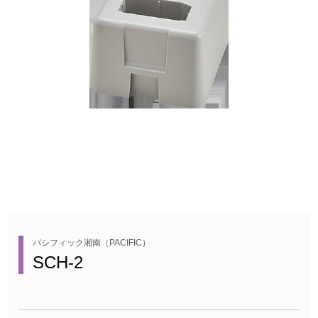
パシフィック湘南（PACIFIC）
SCH-2