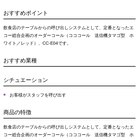
おすすめポイント
飲食店のテーブルからの呼び出しシステムとして、定番となったエ
コー総合企画のオーダーコール（コココール 送信機タマゴ型 ホ
ワイト／レッド）、CC-E04です。
おすすめ業種
シチュエーション
お客様がスタッフを呼び出す
商品の特徴
飲食店のテーブルからの呼び出しシステムとして、定番となったエ
コー総合企画のオーダーコール（コココール 送信機タマゴ型 ホ