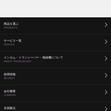
商品を選ぶ
PRODUCTS
サービス一覧
SERVICE
インカム・トランシーバー・無線機について
ABOUT TRANACEIVER
採用情報
RECRUIT
会社概要
COMPANY
全国拠点