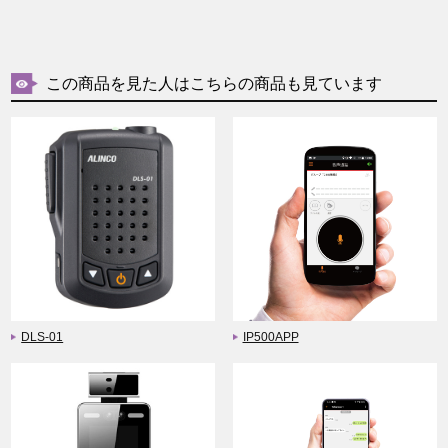
この商品を見た人はこちらの商品も見ています
DLS-01
IP500APP