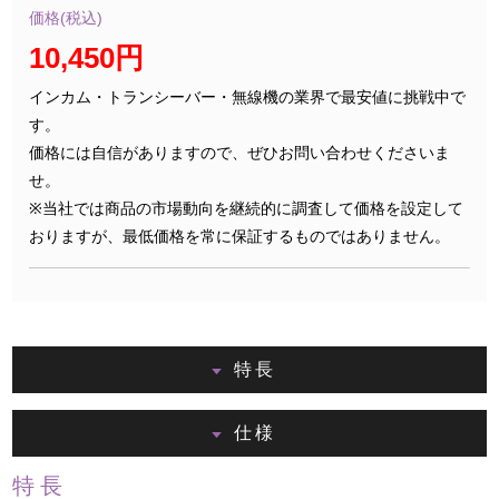
価格(税込)
10,450円
インカム・トランシーバー・無線機の業界で最安値に挑戦中で
す。
価格には自信がありますので、ぜひお問い合わせくださいま
せ。
※当社では商品の市場動向を継続的に調査して価格を設定して
おりますが、最低価格を常に保証するものではありません。
特長
仕様
特長