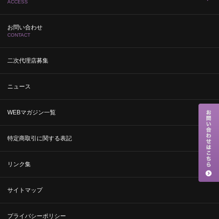
ACCESS
お問い合わせ
CONTACT
二次代理店募集
ニュース
WEBマガジン一覧
特定商取引に関する表記
リンク集
サイトマップ
プライバシーポリシー