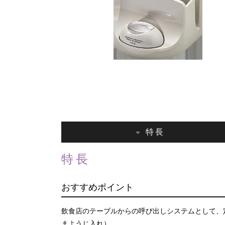
特長
特長
おすすめポイント
飲食店のテーブルからの呼び出しシステムとして、
まようじ入れ）