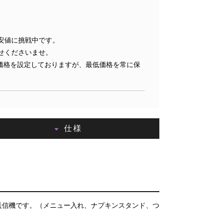
安値に挑戦中です。
せくださいませ。
価格を設定しておりますが、最低価格を常に保
仕様
送信機です。（メニュー入れ、ナプキンスタンド、つ