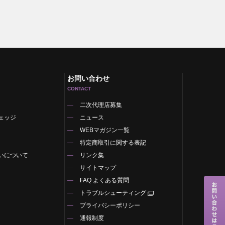
お問い合わせ
CONTACT
二次代理店募集
ェッジ
ニュース
WEBマガジン一覧
特定商取引に関する表記
いについて
リンク集
サイトマップ
FAQ よくある質問
トラブルシューティング
プライバシーポリシー
通報制度