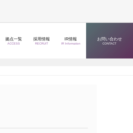
拠点一覧
採用情報
IR情報
お問い合わせ
ACCESS
RECRUIT
IR Information
CONTACT