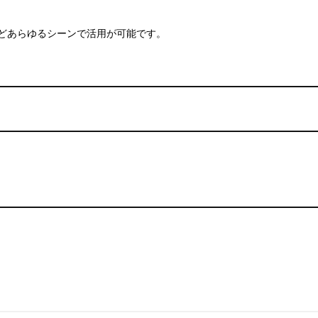
どあらゆるシーンで活用が可能です。