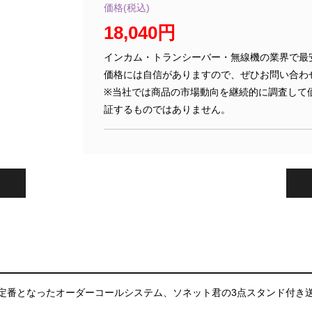
価格(税込)
18,040円
インカム・トランシーバー・無線機の業界で最
価格には自信がありますので、ぜひお問い合わ
※当社では商品の市場動向を継続的に調査して
証するものではありません。
定番となったオーダーコールシステム、ソネット君の3点スタンド付き