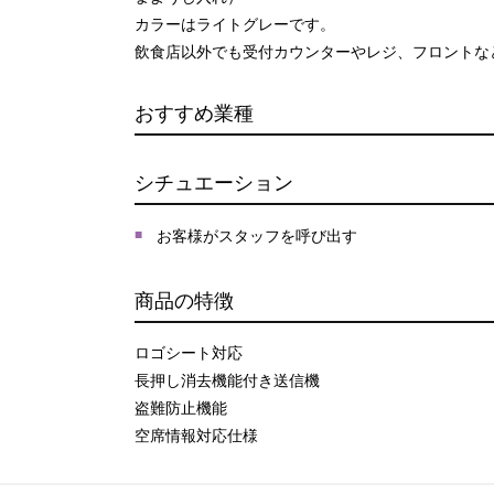
カラーはライトグレーです。
飲食店以外でも受付カウンターやレジ、フロントな
おすすめ業種
シチュエーション
お客様がスタッフを呼び出す
商品の特徴
ロゴシート対応
長押し消去機能付き送信機
盗難防止機能
空席情報対応仕様