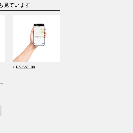
も見ています
RS-SAT100