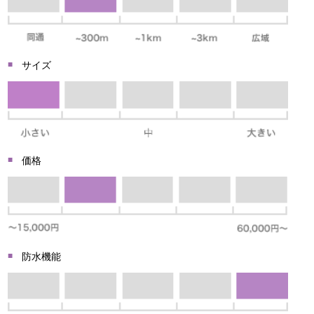
サイズ
価格
防水機能