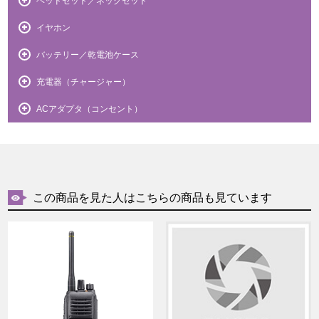
ヘッドセット／ネックセット
イヤホン
バッテリー／乾電池ケース
充電器（チャージャー）
ACアダプタ（コンセント）
この商品を見た人はこちらの商品も見ています