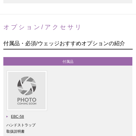
オプション/アクセサリ
付属品・必須/ウェッジおすすめオプションの紹介
付属品
EBC-58
ハンドストラップ
取扱説明書