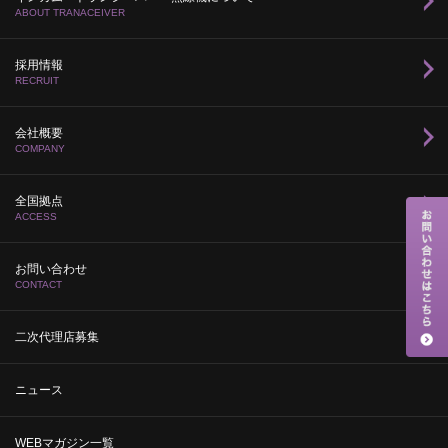
ABOUT TRANACEIVER
採用情報
RECRUIT
会社概要
COMPANY
全国拠点
ACCESS
お問い合わせ
CONTACT
二次代理店募集
ニュース
WEBマガジン一覧