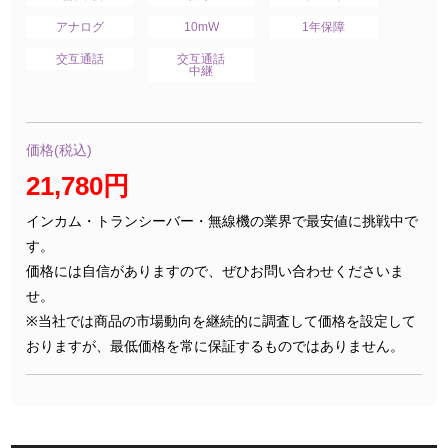
アナログ
10mW
1年保障
交互通話
交互通話
中継
価格(税込)
21,780円
インカム・トランシーバー・無線機の業界で最安値に挑戦中で
す。
価格には自信がありますので、ぜひお問い合わせくださいま
せ。
※当社では商品の市場動向を継続的に調査して価格を設定して
おりますが、最低価格を常に保証するものではありません。