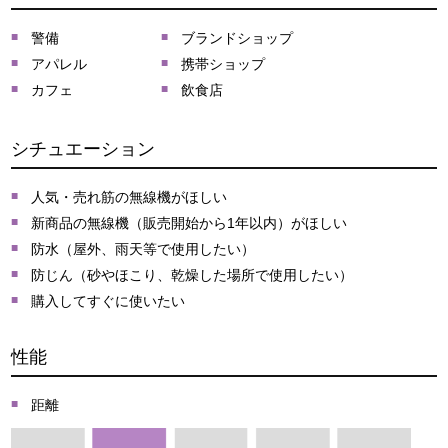
警備
ブランドショップ
アパレル
携帯ショップ
カフェ
飲食店
シチュエーション
人気・売れ筋の無線機がほしい
新商品の無線機（販売開始から1年以内）がほしい
防水（屋外、雨天等で使用したい）
防じん（砂やほこり、乾燥した場所で使用したい）
購入してすぐに使いたい
性能
距離