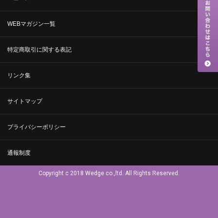
WEBマガジン一覧
特定商取引に関する表記
リンク集
サイトマップ
プライバシーポリシー
通報制度
Copyright c 2018 Wedge co.,ltd. All Rights Reserved.