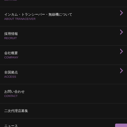
インカム・トランシーバー・無線機について
ABOUT TRANACEIVER
採用情報
RECRUIT
会社概要
COMPANY
全国拠点
ACCESS
お問い合わせ
CONTACT
二次代理店募集
ニュース