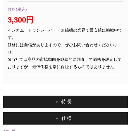
価格(税込)
3,300円
インカム・トランシーバー・無線機の業界で最安値に挑戦中で
す。
価格には自信がありますので、ぜひお問い合わせくださいま
せ。
※当社では商品の市場動向を継続的に調査して価格を設定して
おりますが、最低価格を常に保証するものではありません。
特長
仕様