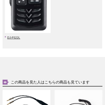
DJ-P322L
この商品を見た人はこちらの商品も見ています