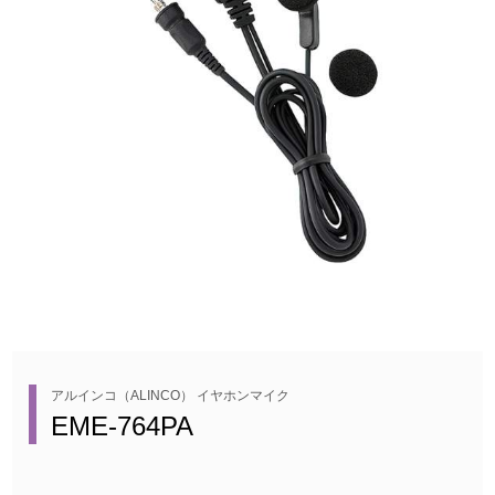
アルインコ（ALINCO） イヤホンマイク
EME-764PA