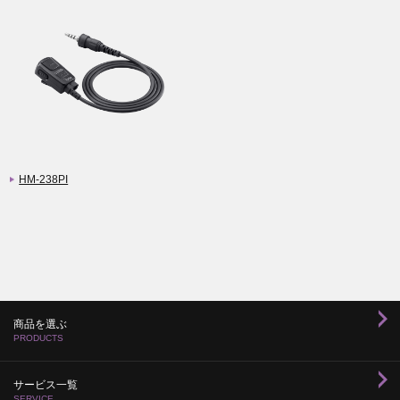
HM-238PI
商品を選ぶ
PRODUCTS
サービス一覧
SERVICE