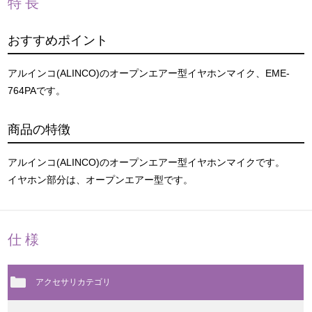
特長
おすすめポイント
アルインコ(ALINCO)のオープンエアー型イヤホンマイク、EME-
764PAです。
商品の特徴
アルインコ(ALINCO)のオープンエアー型イヤホンマイクです。
イヤホン部分は、オープンエアー型です。
仕様
アクセサリカテゴリ