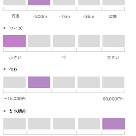
サイズ
価格
防水機能