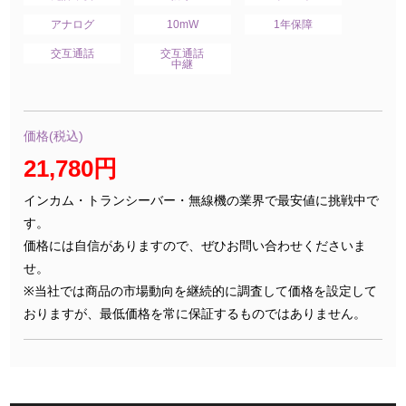
アナログ
10mW
1年保障
交互通話
交互通話
中継
価格(税込)
21,780円
インカム・トランシーバー・無線機の業界で最安値に挑戦中で
す。
価格には自信がありますので、ぜひお問い合わせくださいま
せ。
※当社では商品の市場動向を継続的に調査して価格を設定して
おりますが、最低価格を常に保証するものではありません。