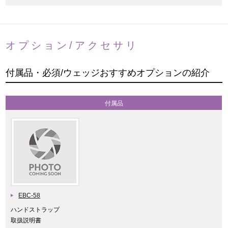
オプション/アクセサリ
付属品・必須/ウェッジおすすめオプションの紹介
付属品
EBC-58
ハンドストラップ
取扱説明書