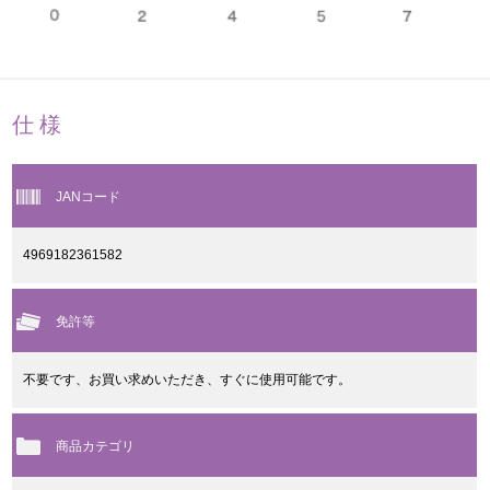
仕様
JANコード
4969182361582
免許等
不要です、お買い求めいただき、すぐに使用可能です。
商品カテゴリ