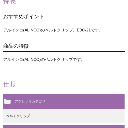
特長
おすすめポイント
アルインコ(ALINCO)のベルトクリップ、EBC-21です。
商品の特徴
アルインコ(ALINCO)のベルトクリップです。
仕様
アクセサリカテゴリ
ベルトクリップ