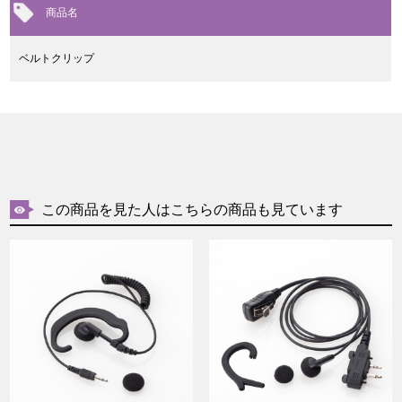
商品名
ベルトクリップ
この商品を見た人はこちらの商品も見ています