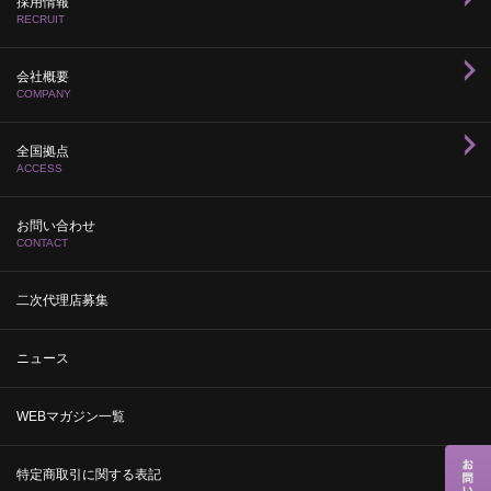
採用情報
RECRUIT
会社概要
COMPANY
全国拠点
ACCESS
お問い合わせ
CONTACT
二次代理店募集
ニュース
WEBマガジン一覧
特定商取引に関する表記