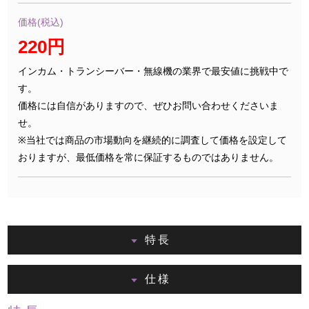
価格(税込)
220円
インカム・トランシーバー・無線機の業界で最安値に挑戦中で
す。
価格には自信がありますので、ぜひお問い合わせくださいま
せ。
※当社では商品の市場動向を継続的に調査して価格を設定して
おりますが、最低価格を常に保証するものではありません。
特長
仕様