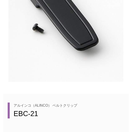
アルインコ（ALINCO） ベルトクリップ
EBC-21