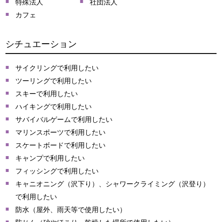
特殊法人
社団法人
カフェ
シチュエーション
サイクリングで利用したい
ツーリングで利用したい
スキーで利用したい
ハイキングで利用したい
サバイバルゲームで利用したい
マリンスポーツで利用したい
スケートボードで利用したい
キャンプで利用したい
フィッシングで利用したい
キャニオニング（沢下り）、シャワークライミング（沢登り）
で利用したい
防水（屋外、雨天等で使用したい）