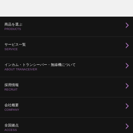
商品を選ぶ
PRODUCTS
サービス一覧
SERVICE
インカム・トランシーバー・無線機について
ABOUT TRANACEIVER
採用情報
RECRUIT
会社概要
COMPANY
全国拠点
ACCESS