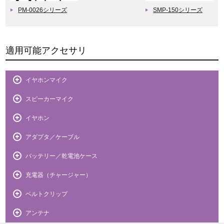
PM-0026シリーズ
SMP-150シリーズ
適用可能アクセサリ
イヤホンマイク
スピーカーマイク
イヤホン
アダプタ／ケーブル
バッテリー／乾電池ケース
充電器（チャージャー）
ベルトクリップ
アンテナ