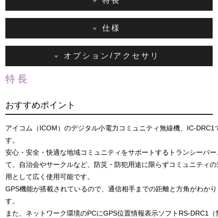
特長
仕様
オプション/アクセサリ
特長
おすすめポイント
アイコム（ICOM）のデジタル小電力コミュニティ無線機、IC-DRC1
す。
安心・安全・快適な地域コミュニティをサポートするトランシーバー
て、自治会やサークルなど、防災・防犯用途に限らずコミュニティの
用として広く使用可能です。
GPS機能が搭載されているので、通信相手までの距離と方角がわかり
す。
また、ネットワーク環境のPCにGPS位置情報表示ソフトRS-DRC1（