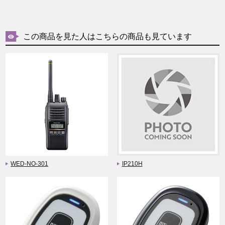
この商品を見た人はこちらの商品も見ています
WED-NO-301
IP210H