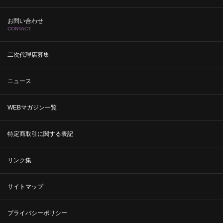
お問い合わせ
CONTACT
二次代理店募集
ニュース
WEBマガジン一覧
特定商取引に関する表記
リンク集
サイトマップ
プライバシーポリシー