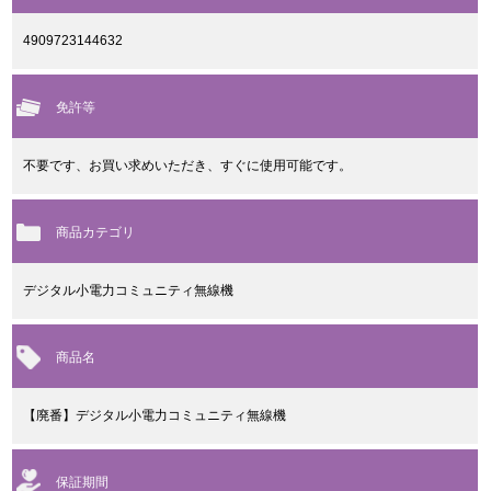
4909723144632
免許等
不要です、お買い求めいただき、すぐに使用可能です。
商品カテゴリ
デジタル小電力コミュニティ無線機
商品名
【廃番】デジタル小電力コミュニティ無線機
保証期間