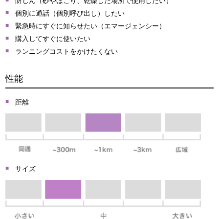
防じん（砂やほこり、乾燥した場所で使用したい）
個別に通話（個別呼び出し）したい
緊急時にすぐに知らせたい（エマージェンシー）
購入してすぐに使いたい
ランニングコストをかけたくない
性能
距離
サイズ