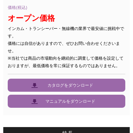
価格(税込)
オープン価格
インカム・トランシーバー・無線機の業界で最安値に挑戦中で
す。
価格には自信がありますので、ぜひお問い合わせくださいま
せ。
※当社では商品の市場動向を継続的に調査して価格を設定して
おりますが、最低価格を常に保証するものではありません。
カタログをダウンロード
マニュアルをダウンロード