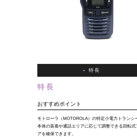
特長
特長
おすすめポイント
モトローラ（MOTOROLA）の特定小電力トランシー
本体の装着や通話エリアに応じて調整できる回転式
アを確保できます。