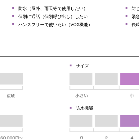
防水（屋外、雨天等で使用したい）
防
個別に通話（個別呼び出し）したい
緊
ハンズフリーで使いたい（VOX機能）
長
サイズ
防水機能