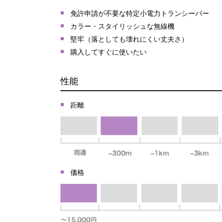
免許申請が不要な特定小電力トランシーバー
カラー・スタイリッシュな無線機
堅牢（落としても壊れにくい丈夫さ）
購入してすぐに使いたい
性能
距離
価格