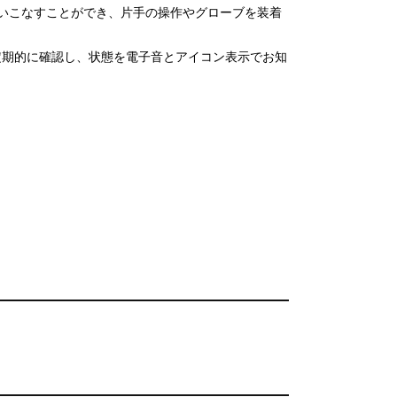
いこなすことができ、片手の操作やグローブを装着
かどうかを定期的に確認し、状態を電子音とアイコン表示でお知