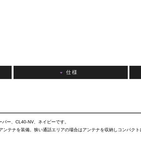
仕様
バー、CL40-NV、ネイビーです。
アンテナを装備。狭い通話エリアの場合はアンテナを収納しコンパクト