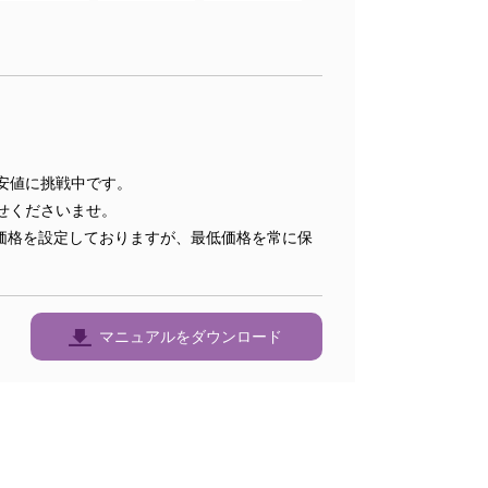
安値に挑戦中です。
せくださいませ。
価格を設定しておりますが、最低価格を常に保
マニュアルをダウンロード