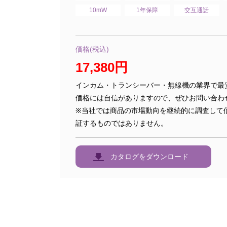
10mW
1年保障
交互通話
価格(税込)
17,380円
インカム・トランシーバー・無線機の業界で最
価格には自信がありますので、ぜひお問い合わ
※当社では商品の市場動向を継続的に調査して
証するものではありません。
カタログをダウンロード