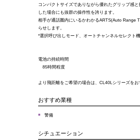
コンパクトサイズでありながら優れたグリップ感と
した場合にも抜群の操作性を誇ります。
相手が通話圏内にいるかわかるARTS(Auto Rang
らせします。
*選択呼び出しモード、オートチャンネルセレクト
電池の持続時間
85時間程度
より飛距離をご希望の場合は、CL40Lシリーズを
おすすめ業種
警備
シチュエーション