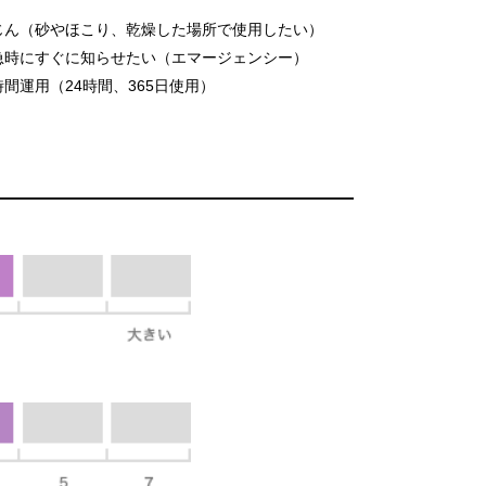
じん（砂やほこり、乾燥した場所で使用したい）
急時にすぐに知らせたい（エマージェンシー）
時間運用（24時間、365日使用）