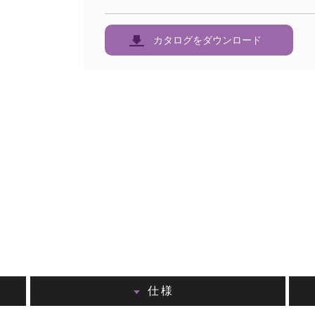
カタログをダウンロード
仕様