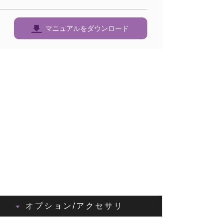
マニュアルをダウンロード
オプション/アクセサリ