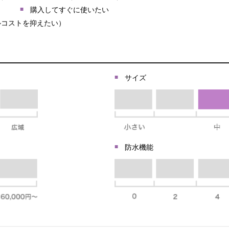
購入してすぐに使いたい
ルコストを抑えたい）
サイズ
防水機能