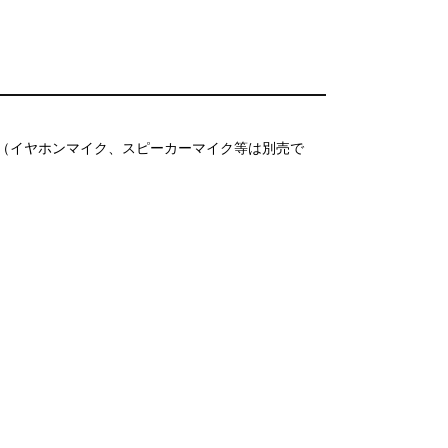
（イヤホンマイク、スピーカーマイク等は別売で