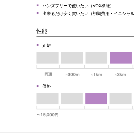
ハンズフリーで使いたい（VOX機能）
出来るだけ安く買いたい（初期費用・イニシャ
性能
距離
価格