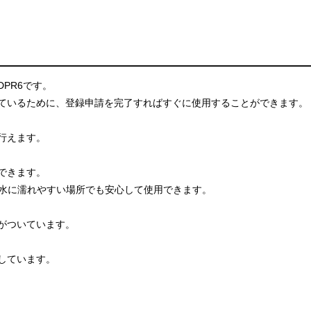
DPR6です。
ているために、登録申請を完了すればすぐに使用することができます。
行えます。
できます。
や水に濡れやすい場所でも安心して使用できます。
がついています。
。
しています。