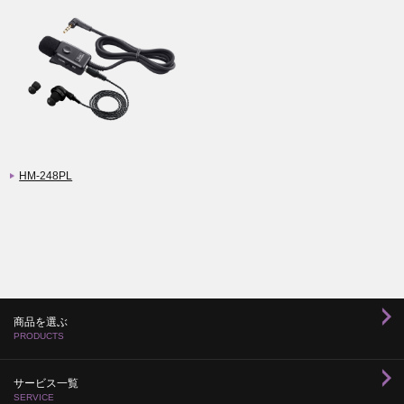
HM-248PL
商品を選ぶ
PRODUCTS
サービス一覧
SERVICE