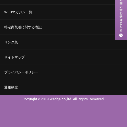
WEBマガジン一覧
特定商取引に関する表記
リンク集
サイトマップ
プライバシーポリシー
通報制度
Copyright c 2018 Wedge co.,ltd. All Rights Reserved.