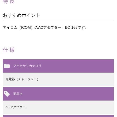
特長
おすすめポイント
アイコム（ICOM）のACアダプター、BC-165です。
仕様
アクセサリカテゴリ
充電器（チャージャー）
商品名
ACアダプター