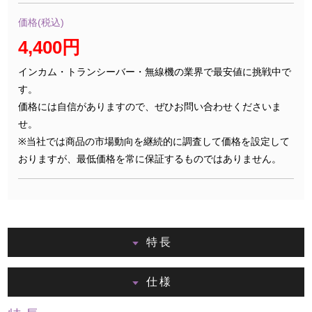
価格(税込)
4,400円
インカム・トランシーバー・無線機の業界で最安値に挑戦中で
す。
価格には自信がありますので、ぜひお問い合わせくださいま
せ。
※当社では商品の市場動向を継続的に調査して価格を設定して
おりますが、最低価格を常に保証するものではありません。
特長
仕様