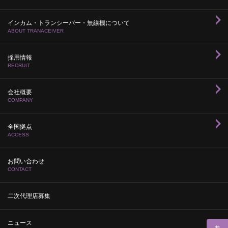
インカム・トランシーバー・無線機について
ABOUT TRANACEIVER
採用情報
RECRUIT
会社概要
COMPANY
全国拠点
ACCESS
お問い合わせ
CONTACT
二次代理店募集
ニュース