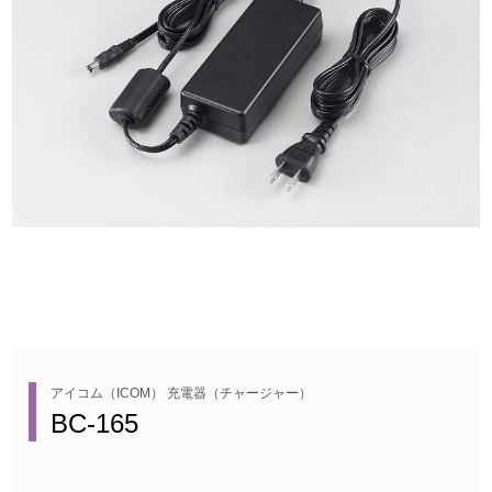
アイコム（ICOM） 充電器（チャージャー）
BC-165