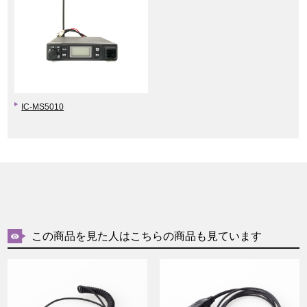
IC-MS5010
この商品を見た人はこちらの商品も見ています