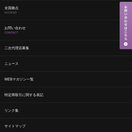
全国拠点
ACCESS
お問い合わせ
CONTACT
二次代理店募集
ニュース
WEBマガジン一覧
特定商取引に関する表記
リンク集
サイトマップ