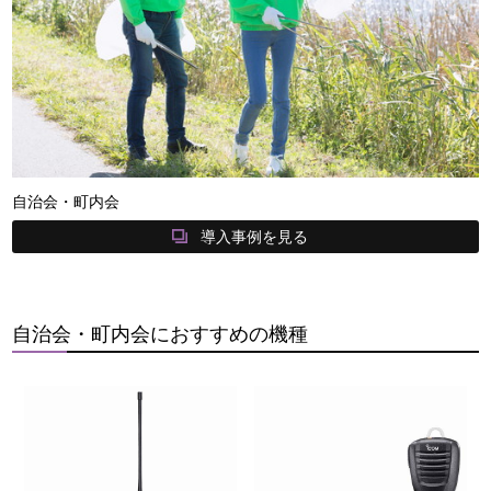
自治会・町内会
導入事例を見る
自治会・町内会におすすめの機種