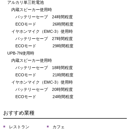
アルカリ単三乾電池
内蔵スピーカー使用時
バッテリーセーブ 24時間程度
ECOモード 26時間程度
イヤホンマイク（EMC-3）使用時
バッテリーセーブ 27時間程度
ECOモード 29時間程度
UPB-7N使用時
内蔵スピーカー使用時
バッテリーセーブ 18時間程度
ECOモード 21時間程度
イヤホンマイク（EMC-3）使用時
バッテリーセーブ 20時間程度
ECOモード 24時間程度
おすすめ業種
レストラン
カフェ