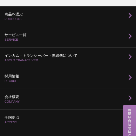
商品を選ぶ
PRODUCTS
サービス一覧
SERVICE
インカム・トランシーバー・無線機について
ABOUT TRANACEIVER
採用情報
RECRUIT
会社概要
COMPANY
全国拠点
ACCESS