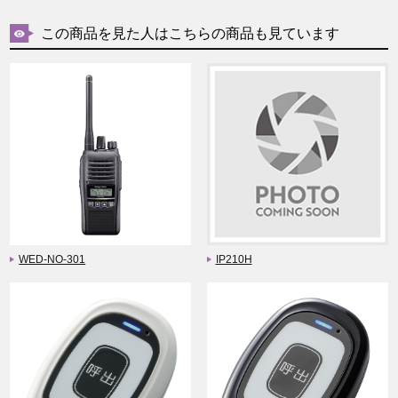
この商品を見た人はこちらの商品も見ています
WED-NO-301
IP210H