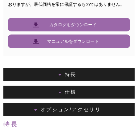
おりますが、最低価格を常に保証するものではありません。
カタログをダウンロード
マニュアルをダウンロード
特長
仕様
オプション/アクセサリ
特長