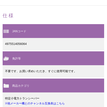
仕様
JANコード
4975514056064
免許等
不要です、お買い求めいただき、すぐに使用可能です。
商品カテゴリ
特定小電力トランシーバー
※他メーカー機とのチャンネル互換表はこちら