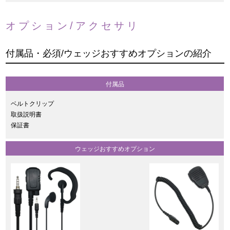
オプション/アクセサリ
付属品・必須/ウェッジおすすめオプションの紹介
付属品
ベルトクリップ
取扱説明書
保証書
ウェッジおすすめオプション