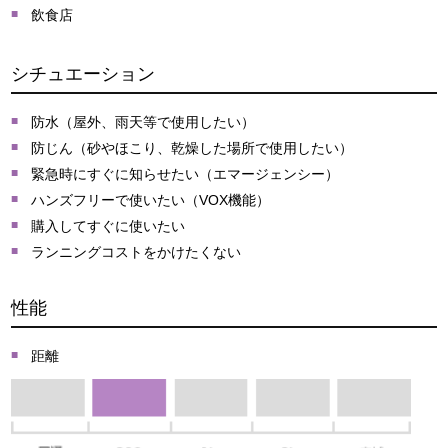
飲食店
シチュエーション
防水（屋外、雨天等で使用したい）
防じん（砂やほこり、乾燥した場所で使用したい）
緊急時にすぐに知らせたい（エマージェンシー）
ハンズフリーで使いたい（VOX機能）
購入してすぐに使いたい
ランニングコストをかけたくない
性能
距離