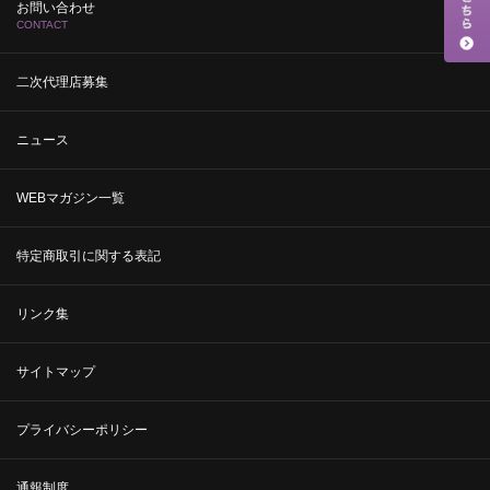
お問い合わせ
CONTACT
二次代理店募集
ニュース
WEBマガジン一覧
特定商取引に関する表記
リンク集
サイトマップ
プライバシーポリシー
通報制度