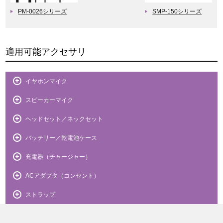
PM-0026シリーズ
SMP-150シリーズ
適用可能アクセサリ
イヤホンマイク
スピーカーマイク
ヘッドセット／ネックセット
バッテリー／乾電池ケース
充電器（チャージャー）
ACアダプタ（コンセント）
ストラップ