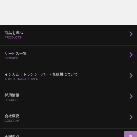
商品を選ぶ
PRODUCTS
サービス一覧
SERVICE
インカム・トランシーバー・無線機について
ABOUT TRANACEIVER
採用情報
RECRUIT
会社概要
COMPANY
全国拠点