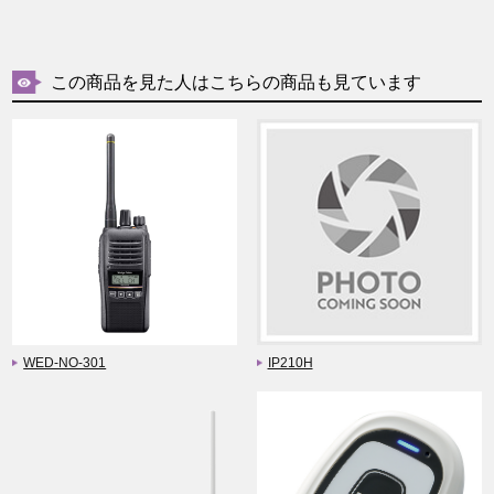
この商品を見た人はこちらの商品も見ています
WED-NO-301
IP210H