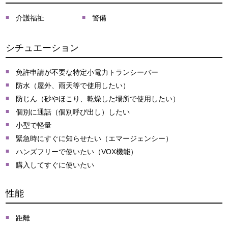
介護福祉
警備
シチュエーション
免許申請が不要な特定小電力トランシーバー
防水（屋外、雨天等で使用したい）
防じん（砂やほこり、乾燥した場所で使用したい）
個別に通話（個別呼び出し）したい
小型で軽量
緊急時にすぐに知らせたい（エマージェンシー）
ハンズフリーで使いたい（VOX機能）
購入してすぐに使いたい
性能
距離