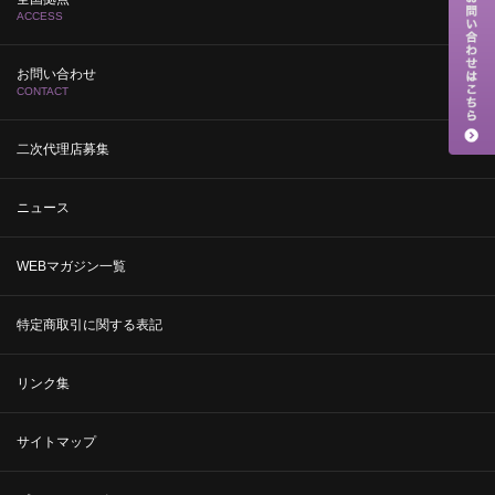
ACCESS
お問い合わせ
CONTACT
二次代理店募集
ニュース
WEBマガジン一覧
特定商取引に関する表記
リンク集
サイトマップ