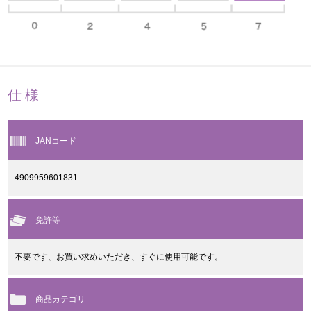
仕様
JANコード
4909959601831
免許等
不要です、お買い求めいただき、すぐに使用可能です。
商品カテゴリ