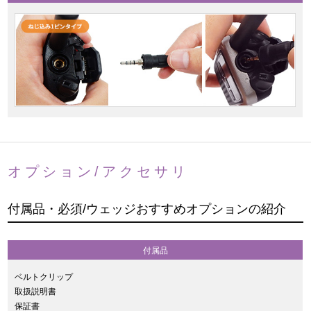
オプション/アクセサリ
付属品・必須/ウェッジおすすめオプションの紹介
付属品
ベルトクリップ
取扱説明書
保証書