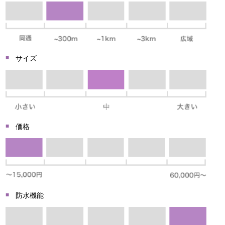
サイズ
価格
防水機能