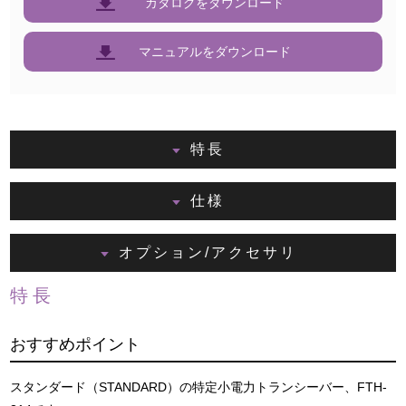
カタログをダウンロード
マニュアルをダウンロード
特長
仕様
オプション/アクセサリ
特長
おすすめポイント
スタンダード（STANDARD）の特定小電力トランシーバー、FTH-