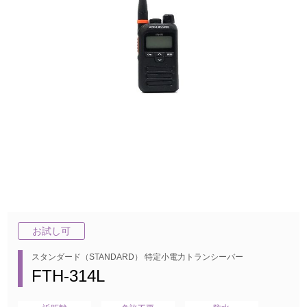
お試し可
スタンダード（STANDARD） 特定小電力トランシーバー
FTH-314L