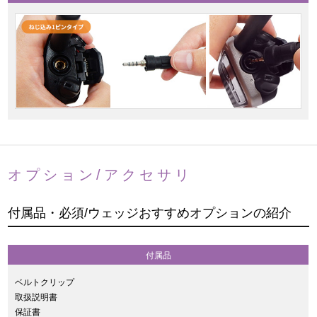
オプション/アクセサリ
付属品・必須/ウェッジおすすめオプションの紹介
付属品
ベルトクリップ
取扱説明書
保証書