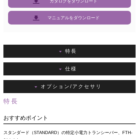
カタログをダウンロード
マニュアルをダウンロード
特長
仕様
オプション/アクセサリ
特長
おすすめポイント
スタンダード（STANDARD）の特定小電力トランシーバー、FTH-