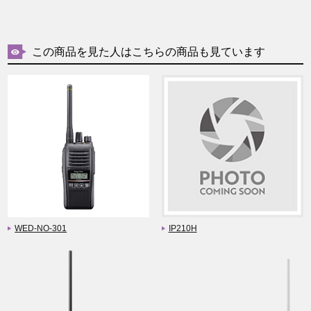
この商品を見た人はこちらの商品も見ています
WED-NO-301
IP210H