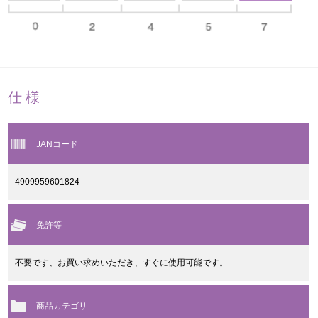
仕様
JANコード
4909959601824
免許等
不要です、お買い求めいただき、すぐに使用可能です。
商品カテゴリ