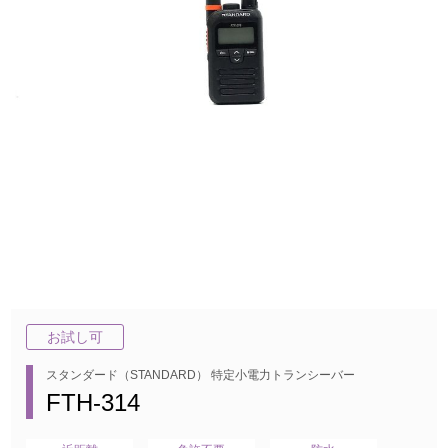
お試し可
スタンダード（STANDARD） 特定小電力トランシーバー
FTH-314