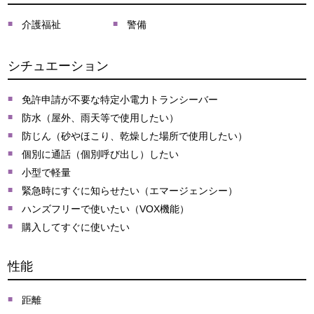
介護福祉
警備
シチュエーション
免許申請が不要な特定小電力トランシーバー
防水（屋外、雨天等で使用したい）
防じん（砂やほこり、乾燥した場所で使用したい）
個別に通話（個別呼び出し）したい
小型で軽量
緊急時にすぐに知らせたい（エマージェンシー）
ハンズフリーで使いたい（VOX機能）
購入してすぐに使いたい
性能
距離