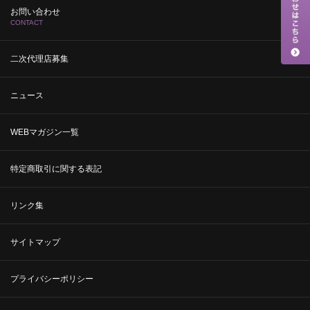
お問い合わせ
CONTACT
二次代理店募集
ニュース
WEBマガジン一覧
特定商取引に関する表記
リンク集
サイトマップ
プライバシーポリシー