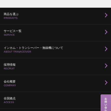
商品を選ぶ
PRODUCTS
サービス一覧
SERVICE
インカム・トランシーバー・無線機について
ABOUT TRANACEIVER
採用情報
RECRUIT
会社概要
COMPANY
全国拠点
ACCESS