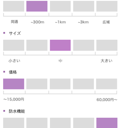
サイズ
価格
防水機能