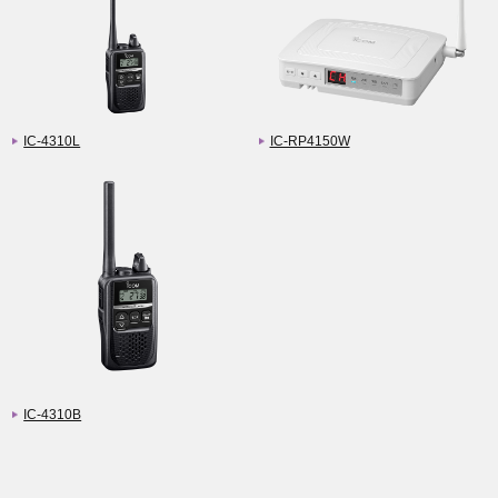
IC-4310L
IC-RP4150W
IC-4310B