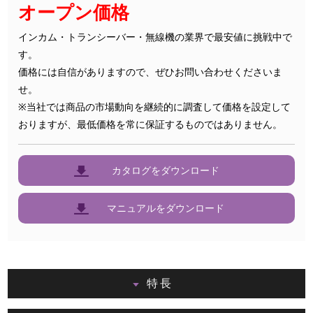
オープン価格
インカム・トランシーバー・無線機の業界で最安値に挑戦中で
す。
価格には自信がありますので、ぜひお問い合わせくださいま
せ。
※当社では商品の市場動向を継続的に調査して価格を設定して
おりますが、最低価格を常に保証するものではありません。
カタログをダウンロード
マニュアルをダウンロード
特長