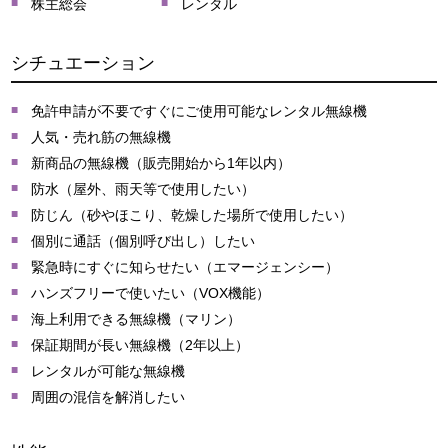
株主総会
レンタル
シチュエーション
免許申請が不要ですぐにご使用可能なレンタル無線機
人気・売れ筋の無線機
新商品の無線機（販売開始から1年以内）
防水（屋外、雨天等で使用したい）
防じん（砂やほこり、乾燥した場所で使用したい）
個別に通話（個別呼び出し）したい
緊急時にすぐに知らせたい（エマージェンシー）
ハンズフリーで使いたい（VOX機能）
海上利用できる無線機（マリン）
保証期間が長い無線機（2年以上）
レンタルが可能な無線機
周囲の混信を解消したい