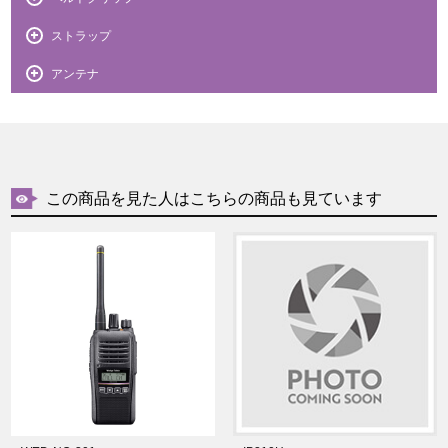
ストラップ
アンテナ
この商品を見た人はこちらの商品も見ています