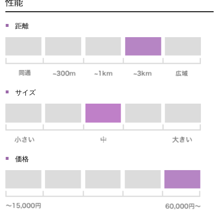
性能
距離
サイズ
価格