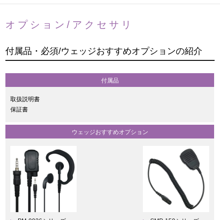
オプション/アクセサリ
付属品・必須/ウェッジおすすめオプションの紹介
付属品
取扱説明書
保証書
ウェッジおすすめオプション