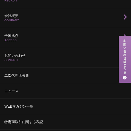
RECRUIT
会社概要
COMPANY
全国拠点
ACCESS
お問い合わせ
CONTACT
二次代理店募集
ニュース
WEBマガジン一覧
特定商取引に関する表記