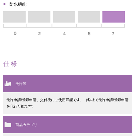
防水機能
仕様
免許等
免許申請/登録申請、交付後にご使用可能です。（弊社で免許申請/登録申請
を代行可能です）
商品カテゴリ