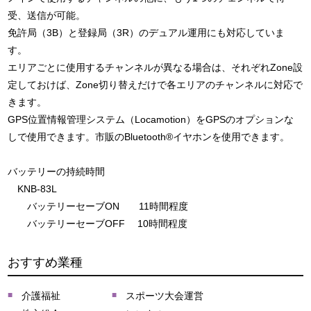
受、送信が可能。
免許局（3B）と登録局（3R）のデュアル運用にも対応していま
す。
エリアごとに使用するチャンネルが異なる場合は、それぞれZone設
定しておけば、Zone切り替えだけで各エリアのチャンネルに対応で
きます。
GPS位置情報管理システム（Locamotion）をGPSのオプションな
しで使用できます。市販のBluetooth®イヤホンを使用できます。
バッテリーの持続時間
KNB-83L
バッテリーセーブON 11時間程度
バッテリーセーブOFF 10時間程度
おすすめ業種
介護福祉
スポーツ大会運営