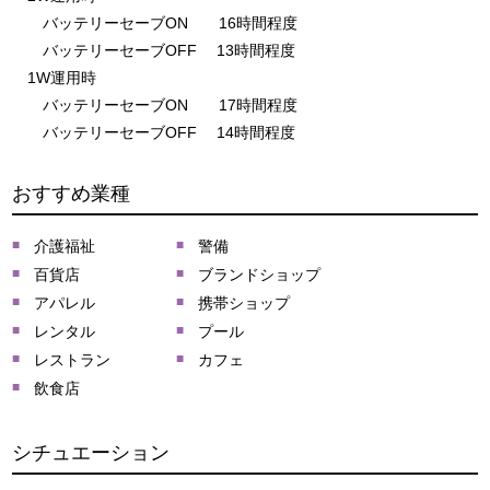
バッテリーセーブON 16時間程度
バッテリーセーブOFF 13時間程度
1W運用時
バッテリーセーブON 17時間程度
バッテリーセーブOFF 14時間程度
おすすめ業種
介護福祉
警備
百貨店
ブランドショップ
アパレル
携帯ショップ
レンタル
プール
レストラン
カフェ
飲食店
シチュエーション