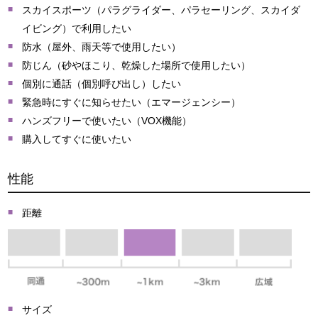
スカイスポーツ（パラグライダー、パラセーリング、スカイダ
イビング）で利用したい
防水（屋外、雨天等で使用したい）
防じん（砂やほこり、乾燥した場所で使用したい）
個別に通話（個別呼び出し）したい
緊急時にすぐに知らせたい（エマージェンシー）
ハンズフリーで使いたい（VOX機能）
購入してすぐに使いたい
性能
距離
サイズ