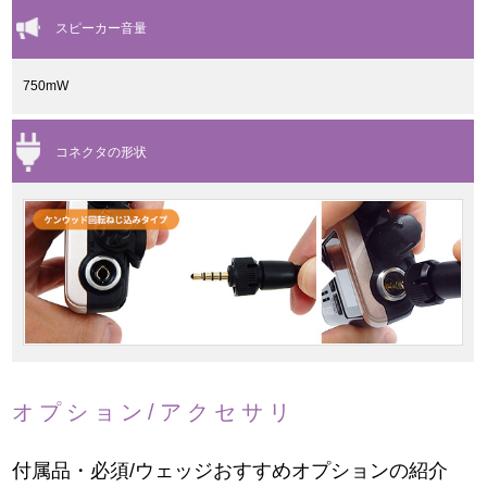
スピーカー音量
750mW
コネクタの形状
オプション/アクセサリ
付属品・必須/ウェッジおすすめオプションの紹介