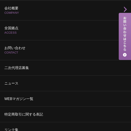
会社概要
COMPANY
全国拠点
ACCESS
お問い合わせ
CONTACT
二次代理店募集
ニュース
WEBマガジン一覧
特定商取引に関する表記
リンク集