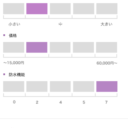
価格
防水機能