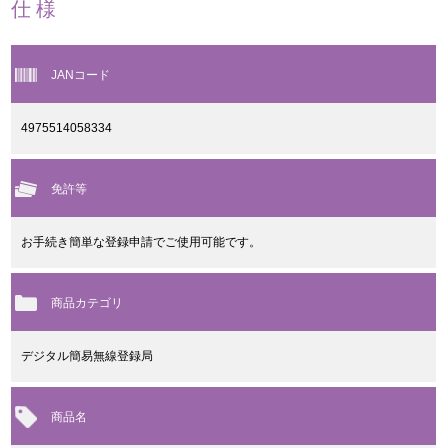
仕様
JANコード
4975514058334
免許等
お手続き簡単な登録申請でご使用可能です。
商品カテゴリ
デジタル簡易無線登録局
商品名