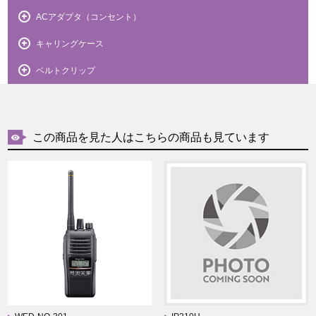
ACアダプタ（コンセント）
キャリングケース
ベルトクリップ
この商品を見た人はこちらの商品も見ています