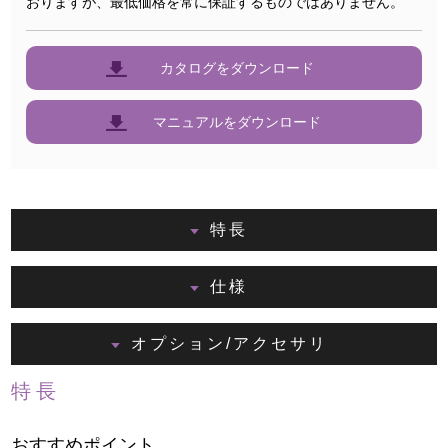
おりますが、最低価格を常に保証するものではありません。
カタログをダウンロード
マニュアルをダウンロード
特長
仕様
オプション/アクセサリ
特長
おすすめポイント