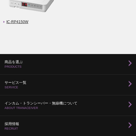
IC-RP4150W
商品を選ぶ
PRODUCTS
サービス一覧
SERVICE
インカム・トランシーバー・無線機について
ABOUT TRANACEIVER
採用情報
RECRUIT