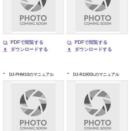
PDFで閲覧する
PDFで閲覧する
ダウンロードする
ダウンロードする
DJ-PHM10のマニュアル
DJ-R100DLのマニュアル