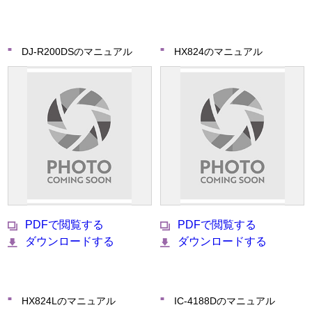
DJ-R200DSのマニュアル
HX824のマニュアル
PDFで閲覧する
PDFで閲覧する
ダウンロードする
ダウンロードする
HX824Lのマニュアル
IC-4188Dのマニュアル