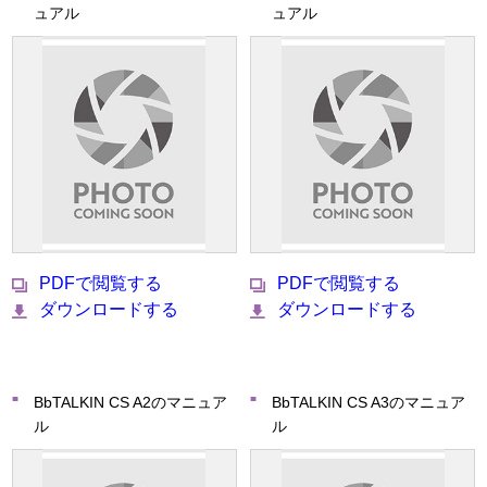
ュアル
ュアル
PDFで閲覧する
PDFで閲覧する
ダウンロードする
ダウンロードする
BbTALKIN CS A2のマニュア
BbTALKIN CS A3のマニュア
ル
ル