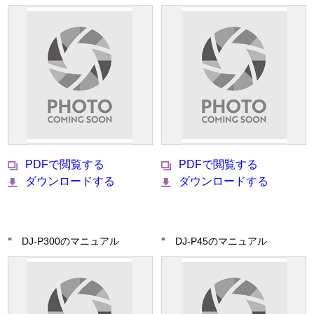
PDFで閲覧する
PDFで閲覧する
ダウンロードする
ダウンロードする
DJ-P300のマニュアル
DJ-P45のマニュアル