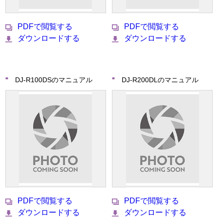
PDFで閲覧する
PDFで閲覧する
ダウンロードする
ダウンロードする
DJ-R100DSのマニュアル
DJ-R200DLのマニュアル
PDFで閲覧する
PDFで閲覧する
ダウンロードする
ダウンロードする