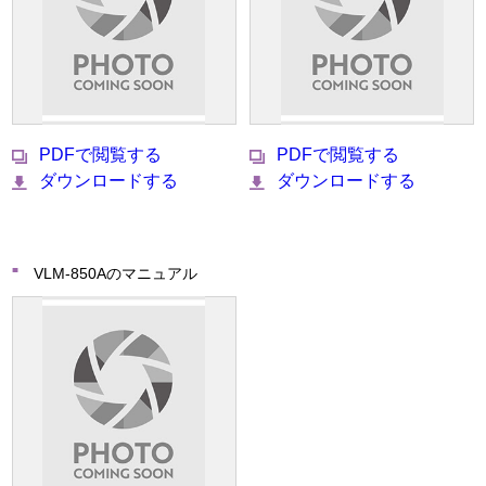
PDFで閲覧する
PDFで閲覧する
ダウンロードする
ダウンロードする
VLM-850Aのマニュアル