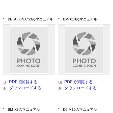
BbTALKIN CS3のマニュアル
BM-X10のマニュアル
PDFで閲覧する
PDFで閲覧する
ダウンロードする
ダウンロードする
BM-X5のマニュアル
DJ-M10のマニュアル