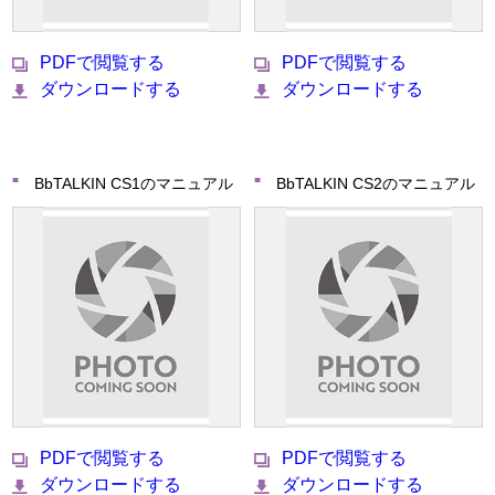
PDFで閲覧する
PDFで閲覧する
ダウンロードする
ダウンロードする
BbTALKIN CS1のマニュアル
BbTALKIN CS2のマニュアル
PDFで閲覧する
PDFで閲覧する
ダウンロードする
ダウンロードする