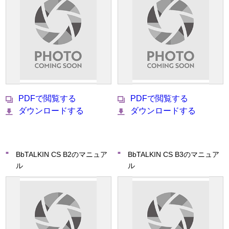
PDFで閲覧する
PDFで閲覧する
ダウンロードする
ダウンロードする
BbTALKIN CS B2のマニュア
BbTALKIN CS B3のマニュア
ル
ル