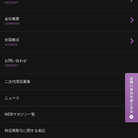
RECRUIT
会社概要
COMPANY
全国拠点
ACCESS
お問い合わせ
CONTACT
二次代理店募集
ニュース
WEBマガジン一覧
特定商取引に関する表記