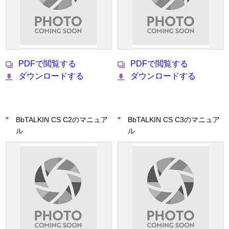
PDFで閲覧する
PDFで閲覧する
ダウンロードする
ダウンロードする
BbTALKIN CS C2のマニュア
BbTALKIN CS C3のマニュア
ル
ル