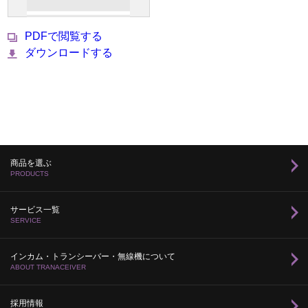
PDFで閲覧する
ダウンロードする
商品を選ぶ
PRODUCTS
サービス一覧
SERVICE
インカム・トランシーバー・無線機について
ABOUT TRANACEIVER
採用情報