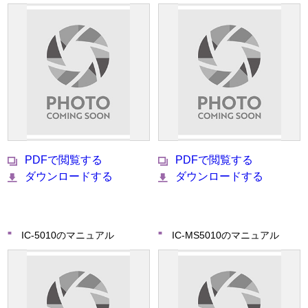
PDFで閲覧する
PDFで閲覧する
ダウンロードする
ダウンロードする
IC-5010のマニュアル
IC-MS5010のマニュアル