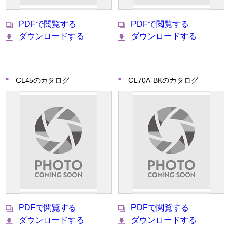
PDFで閲覧する
PDFで閲覧する
ダウンロードする
ダウンロードする
CL45のカタログ
CL70A-BKのカタログ
PDFで閲覧する
PDFで閲覧する
ダウンロードする
ダウンロードする