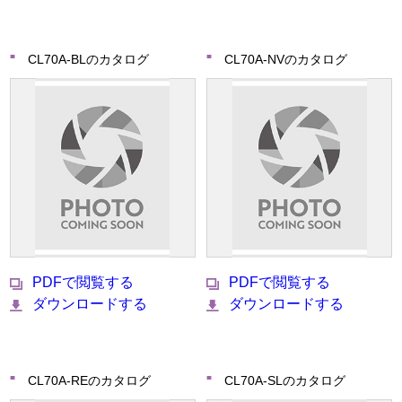
CL70A-BLのカタログ
CL70A-NVのカタログ
PDFで閲覧する
PDFで閲覧する
ダウンロードする
ダウンロードする
CL70A-REのカタログ
CL70A-SLのカタログ