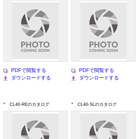
PDFで閲覧する
PDFで閲覧する
ダウンロードする
ダウンロードする
CL40-REのカタログ
CL40-SLのカタログ