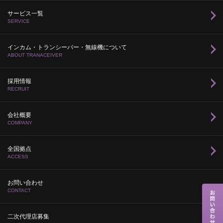
サービス一覧
SERVICE
インカム・トランシーバー・無線機について
ABOUT TRANACEIVER
採用情報
RECRUIT
会社概要
COMPANY
全国拠点
ACCESS
お問い合わせ
CONTACT
二次代理店募集