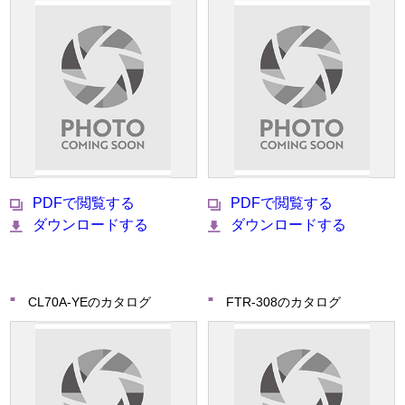
PDFで閲覧する
PDFで閲覧する
ダウンロードする
ダウンロードする
CL70A-YEのカタログ
FTR-308のカタログ