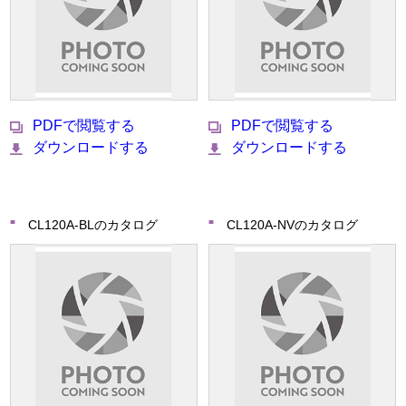
PDFで閲覧する
PDFで閲覧する
ダウンロードする
ダウンロードする
CL120A-BLのカタログ
CL120A-NVのカタログ