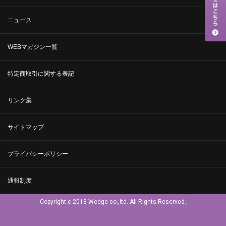
ニュース
WEBマガジン一覧
特定商取引に関する表記
リンク集
サイトマップ
プライバシーポリシー
通報制度
Copyright c 2018 Wedge co.,ltd. All Rights Reserved.