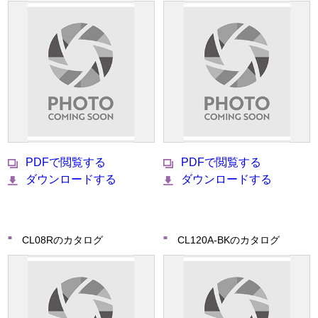
PDFで閲覧する
PDFで閲覧する
ダウンロードする
ダウンロードする
CL08Rのカタログ
CL120A-BKのカタログ