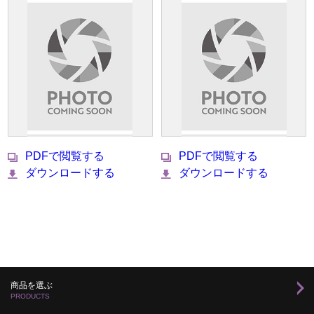
PDFで閲覧する
PDFで閲覧する
ダウンロードする
ダウンロードする
商品を選ぶ
PRODUCTS