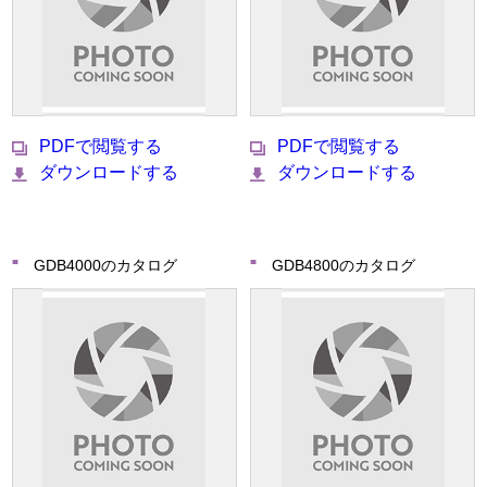
PDFで閲覧する
PDFで閲覧する
ダウンロードする
ダウンロードする
GDB4000のカタログ
GDB4800のカタログ