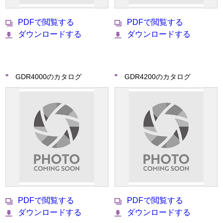
PDFで閲覧する
PDFで閲覧する
ダウンロードする
ダウンロードする
GDR4000のカタログ
GDR4200のカタログ
PDFで閲覧する
PDFで閲覧する
ダウンロードする
ダウンロードする