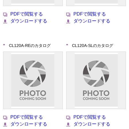
PDFで閲覧する
PDFで閲覧する
ダウンロードする
ダウンロードする
CL120A-REのカタログ
CL120A-SLのカタログ
PDFで閲覧する
PDFで閲覧する
ダウンロードする
ダウンロードする