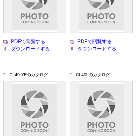
PDFで閲覧する
PDFで閲覧する
ダウンロードする
ダウンロードする
CL40-YEのカタログ
CL40Lのカタログ