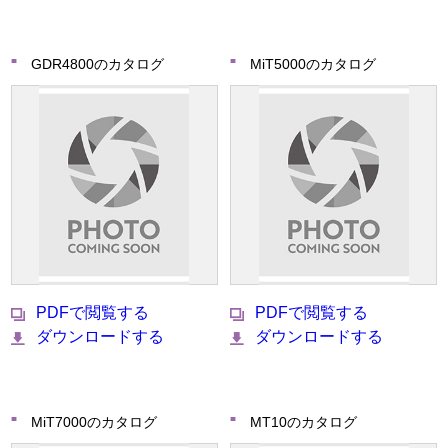
GDR4800のカタログ
MiT5000のカタログ
PDFで閲覧する
PDFで閲覧する
ダウンロードする
ダウンロードする
MiT7000のカタログ
MT10のカタログ