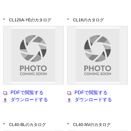
CL120A-YEのカタログ
CL1Kのカタログ
PDFで閲覧する
PDFで閲覧する
ダウンロードする
ダウンロードする
CL40-BLのカタログ
CL40-NVのカタログ